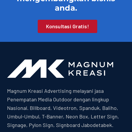
anda.
Konsultasi Gratis!
Magnum Kreasi Advertising melayani jasa
Penempatan Media Outdoor dengan lingkup
Nasional. Billboard, Videotron, Spanduk, Baliho,
Umbul-Umbul, T-Banner, Neon Box, Letter Sign,
Signage, Pylon Sign, Signboard Jabodetabek.