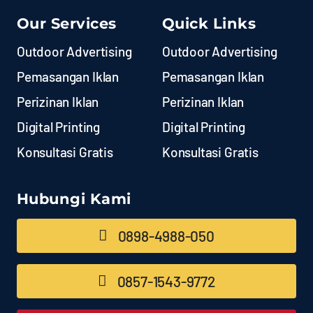
Our Services
Quick Links
Outdoor Advertising
Outdoor Advertising
Pemasangan Iklan
Pemasangan Iklan
Perizinan Iklan
Perizinan Iklan
Digital Printing
Digital Printing
Konsultasi Gratis
Konsultasi Gratis
Hubungi Kami
0898-4988-050
0857-1543-9772