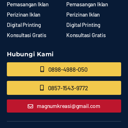
Pemasangan Iklan
Pemasangan Iklan
Perizinan Iklan
Perizinan Iklan
Digital Printing
Digital Printing
Konsultasi Gratis
Konsultasi Gratis
Hubungi Kami
0898-4988-050
0857-1543-9772
magnumkreasi@gmail.com