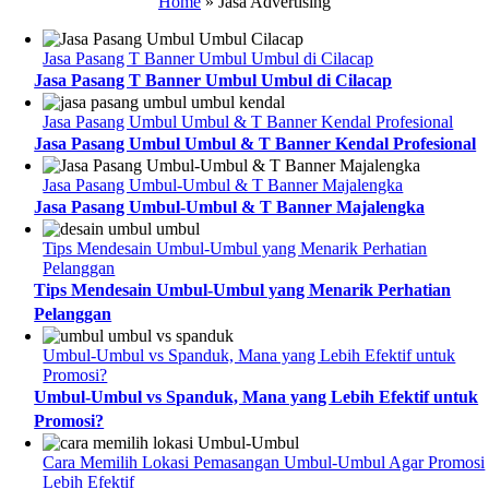
Home
»
Jasa Advertising
Jasa Pasang T Banner Umbul Umbul di Cilacap
Jasa Pasang T Banner Umbul Umbul di Cilacap
Jasa Pasang Umbul Umbul & T Banner Kendal Profesional
Jasa Pasang Umbul Umbul & T Banner Kendal Profesional
Jasa Pasang Umbul-Umbul & T Banner Majalengka
Jasa Pasang Umbul-Umbul & T Banner Majalengka
Tips Mendesain Umbul-Umbul yang Menarik Perhatian
Pelanggan
Tips Mendesain Umbul-Umbul yang Menarik Perhatian
Pelanggan
Umbul-Umbul vs Spanduk, Mana yang Lebih Efektif untuk
Promosi?
Umbul-Umbul vs Spanduk, Mana yang Lebih Efektif untuk
Promosi?
Cara Memilih Lokasi Pemasangan Umbul-Umbul Agar Promosi
Lebih Efektif