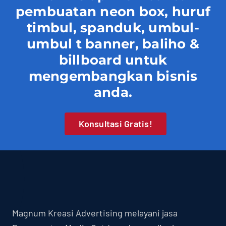
pembuatan neon box, huruf
timbul, spanduk, umbul-
umbul t banner, baliho &
billboard untuk
mengembangkan bisnis
anda.
Konsultasi Gratis!
Magnum Kreasi Advertising melayani jasa