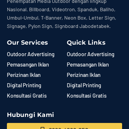
Penempatan Media Outdoor dengan lingkup
Nasional. Billboard, Videotron, Spanduk, Baliho,
Umbul-Umbul, T-Banner, Neon Box, Letter Sign,
Signage, Pylon Sign, Signboard Jabodetabek.
Our Services
Quick Links
Outdoor Advertising
Outdoor Advertising
Pemasangan Iklan
Pemasangan Iklan
Perizinan Iklan
Perizinan Iklan
Digital Printing
Digital Printing
Konsultasi Gratis
Konsultasi Gratis
Hubungi Kami