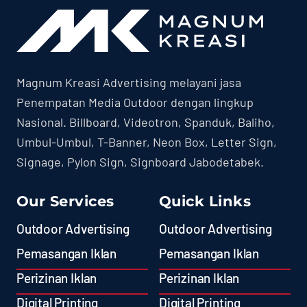
Magnum Kreasi Advertising melayani jasa
Penempatan Media Outdoor dengan lingkup
Nasional. Billboard, Videotron, Spanduk, Baliho,
Umbul-Umbul, T-Banner, Neon Box, Letter Sign,
Signage, Pylon Sign, Signboard Jabodetabek.
Our Services
Quick Links
Outdoor Advertising
Outdoor Advertising
Pemasangan Iklan
Pemasangan Iklan
Perizinan Iklan
Perizinan Iklan
Digital Printing
Digital Printing