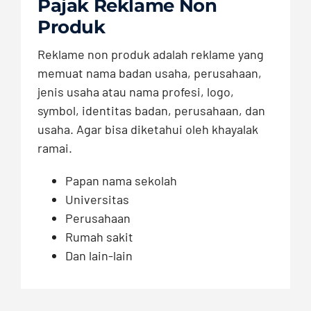
Pajak Reklame Non
Produk
Reklame non produk adalah reklame yang
memuat nama badan usaha, perusahaan,
jenis usaha atau nama profesi, logo,
symbol, identitas badan, perusahaan, dan
usaha. Agar bisa diketahui oleh khayalak
ramai.
Papan nama sekolah
Universitas
Perusahaan
Rumah sakit
Dan lain-lain