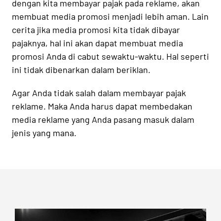
dengan kita membayar pajak pada reklame, akan
membuat media promosi menjadi lebih aman. Lain
cerita jika media promosi kita tidak dibayar
pajaknya, hal ini akan dapat membuat media
promosi Anda di cabut sewaktu-waktu. Hal seperti
ini tidak dibenarkan dalam beriklan.
Agar Anda tidak salah dalam membayar pajak
reklame. Maka Anda harus dapat membedakan
media reklame yang Anda pasang masuk dalam
jenis yang mana.