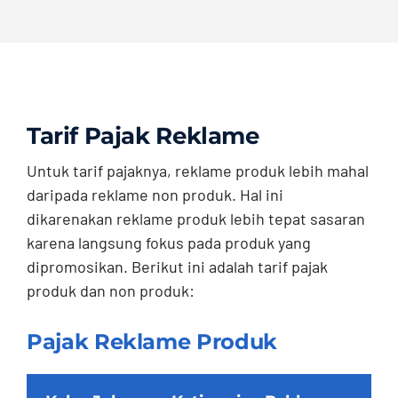
Tarif Pajak Reklame
Untuk tarif pajaknya, reklame produk lebih mahal
daripada reklame non produk. Hal ini
dikarenakan reklame produk lebih tepat sasaran
karena langsung fokus pada produk yang
dipromosikan. Berikut ini adalah tarif pajak
produk dan non produk:
Pajak Reklame Produk