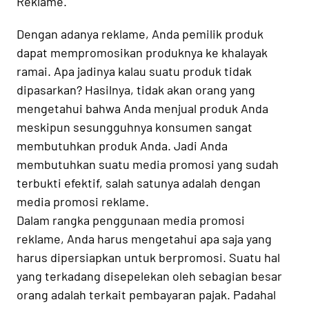
Reklame.
Contact
Dengan adanya reklame, Anda pemilik produk
dapat mempromosikan produknya ke khalayak
ramai. Apa jadinya kalau suatu produk tidak
dipasarkan? Hasilnya, tidak akan orang yang
mengetahui bahwa Anda menjual produk Anda
meskipun sesungguhnya konsumen sangat
membutuhkan produk Anda. Jadi Anda
membutuhkan suatu media promosi yang sudah
terbukti efektif, salah satunya adalah dengan
media promosi reklame.
Dalam rangka penggunaan media promosi
reklame, Anda harus mengetahui apa saja yang
harus dipersiapkan untuk berpromosi. Suatu hal
yang terkadang disepelekan oleh sebagian besar
orang adalah terkait pembayaran pajak. Padahal