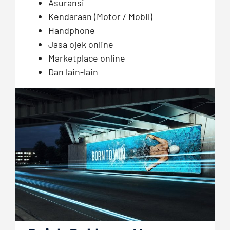
Asuransi
Kendaraan (Motor / Mobil)
Handphone
Jasa ojek online
Marketplace online
Dan lain-lain