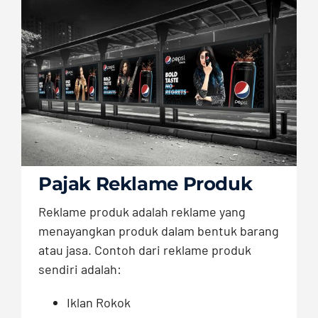
Pajak Reklame Produk
Reklame produk adalah reklame yang
menayangkan produk dalam bentuk barang
atau jasa. Contoh dari reklame produk
sendiri adalah:
Iklan Rokok