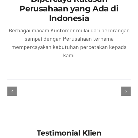
Perusahaan yang Ada di
Indonesia
Berbagai macam Kustomer mulai dari perorangan
sampai dengan Perusahaan ternama
mempercayakan kebutuhan percetakan kepada
kami
Testimonial Klien