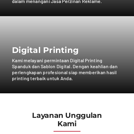
dalam menangani Jasa Perzinan Reklame.
Digital Printing
Kami melayani permintaan Digital Printing
Spanduk dan Sablon Digital. Dengan keahlian dan
perlengkapan profesional siap memberikan hasil
printing terbaik untuk Anda.
Layanan Unggulan
Kami