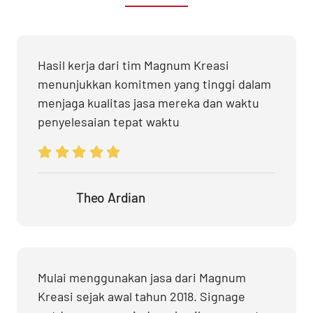
Hasil kerja dari tim Magnum Kreasi
menunjukkan komitmen yang tinggi dalam
menjaga kualitas jasa mereka dan waktu
penyelesaian tepat waktu
Theo Ardian
Mulai menggunakan jasa dari Magnum
Kreasi sejak awal tahun 2018. Signage