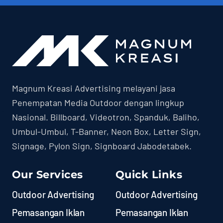
Magnum Kreasi Advertising melayani jasa
Penempatan Media Outdoor dengan lingkup
Nasional. Billboard, Videotron, Spanduk, Baliho,
Umbul-Umbul, T-Banner, Neon Box, Letter Sign,
Signage, Pylon Sign, Signboard Jabodetabek.
Our Services
Quick Links
Outdoor Advertising
Outdoor Advertising
Pemasangan Iklan
Pemasangan Iklan