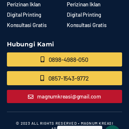
Perizinan Iklan
Perizinan Iklan
Digital Printing
Digital Printing
Konsultasi Gratis
Konsultasi Gratis
Hubungi Kami
0898-4988-050
0857-1543-9772
magnumkreasi@gmail.com
© 2023 ALL RIGHTS RESERVED • MAGNUM KREASI
ADVERTISING