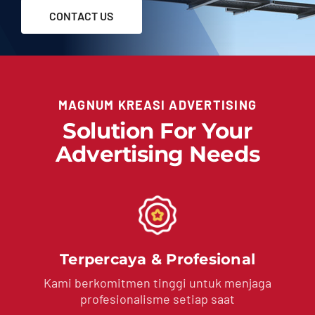
CONTACT US
Contact
MAGNUM KREASI ADVERTISING
Solution For Your
Advertising Needs
Terpercaya & Profesional
Kami berkomitmen tinggi untuk menjaga
profesionalisme setiap saat