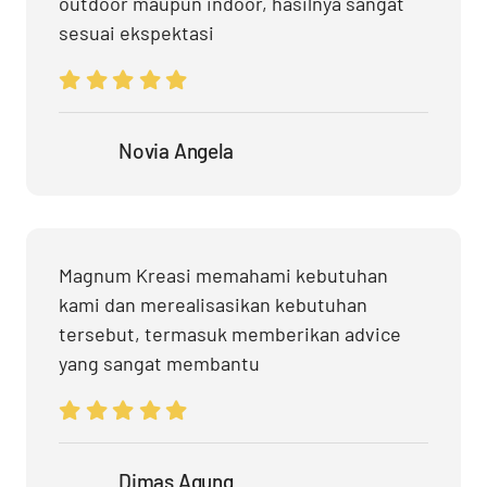
outdoor maupun indoor, hasilnya sangat
sesuai ekspektasi
Novia Angela
Magnum Kreasi memahami kebutuhan
kami dan merealisasikan kebutuhan
tersebut, termasuk memberikan advice
yang sangat membantu
Dimas Agung