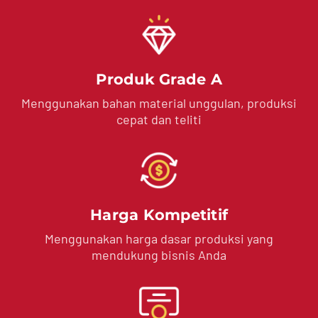
Produk Grade A
Menggunakan bahan material unggulan, produksi
cepat dan teliti
Harga Kompetitif
Menggunakan harga dasar produksi yang
mendukung bisnis Anda