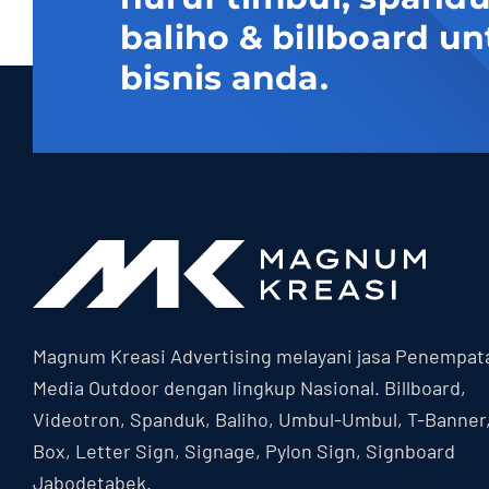
baliho & billboard
bisnis anda.
Magnum Kreasi Advertising melayani jasa Penempat
Media Outdoor dengan lingkup Nasional. Billboard,
Videotron, Spanduk, Baliho, Umbul-Umbul, T-Banner
Box, Letter Sign, Signage, Pylon Sign, Signboard
Jabodetabek.