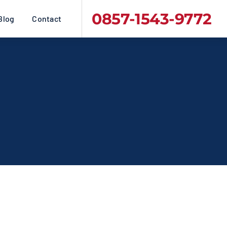
0857-1543-9772
Blog
Contact