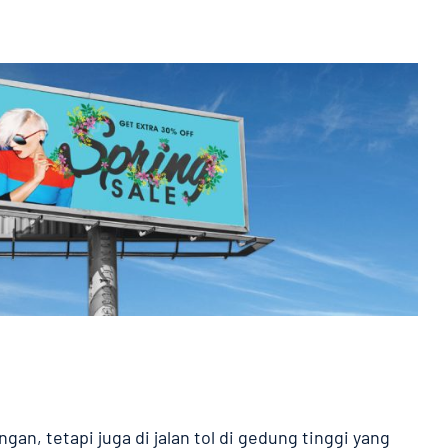
gan, tetapi juga di jalan tol di gedung tinggi yang