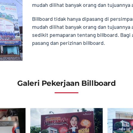
mudah dilihat banyak orang dan tujuanny
Billboard tidak hanya dipasang di persimpan
mudah dilihat banyak orang dan tujuanny
sedikit pemaparan tentang billboard. Bag
pasang dan perizinan billboard.
Galeri Pekerjaan Billboard