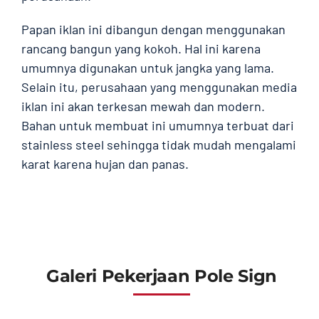
Papan iklan ini dibangun dengan menggunakan
rancang bangun yang kokoh. Hal ini karena
umumnya digunakan untuk jangka yang lama.
Selain itu, perusahaan yang menggunakan media
iklan ini akan terkesan mewah dan modern.
Bahan untuk membuat ini umumnya terbuat dari
stainless steel sehingga tidak mudah mengalami
karat karena hujan dan panas.
Galeri Pekerjaan Pole Sign