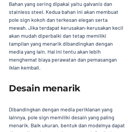
Bahan yang sering dipakai yaitu galvanis dan
stainless steel. Kedua bahan ini akan membuat
pole sign kokoh dan terkesan elegan serta
mewah. Jika terdapat kerusakan-kerusakan kecil
akan mudah diperbaiki dan tetap memiliki
tampilan yang menarik dibandingkan dengan
media yang lain. Hal ini tentu akan lebih
menghemat biaya perawatan dan pemasangan
iklan kembali.
Desain menarik
Dibandingkan dengan media periklanan yang
lainnya, pole sign memiliki desain yang paling
menarik. Baik ukuran, bentuk dan modelnya dapat