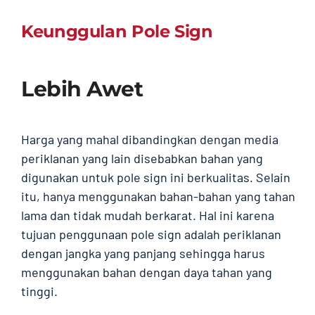
Contact
Keunggulan Pole Sign
Lebih Awet
Harga yang mahal dibandingkan dengan media
periklanan yang lain disebabkan bahan yang
digunakan untuk pole sign ini berkualitas. Selain
itu, hanya menggunakan bahan-bahan yang tahan
lama dan tidak mudah berkarat. Hal ini karena
tujuan penggunaan pole sign adalah periklanan
dengan jangka yang panjang sehingga harus
menggunakan bahan dengan daya tahan yang
tinggi.