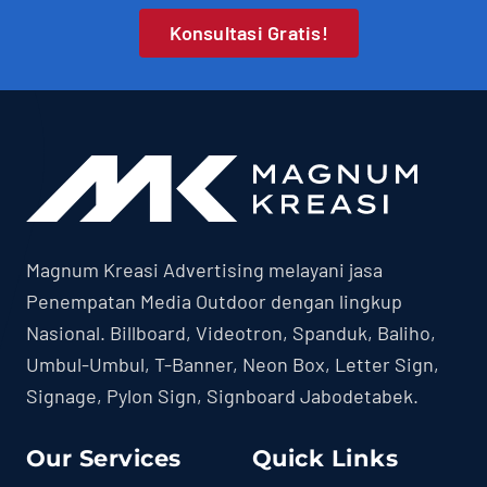
Konsultasi Gratis!
Magnum Kreasi Advertising melayani jasa
Penempatan Media Outdoor dengan lingkup
Nasional. Billboard, Videotron, Spanduk, Baliho,
Umbul-Umbul, T-Banner, Neon Box, Letter Sign,
Signage, Pylon Sign, Signboard Jabodetabek.
Our Services
Quick Links