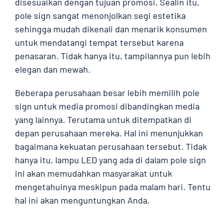
disesuaikan dengan tujuan promosi. Sealin itu,
pole sign sangat menonjolkan segi estetika
sehingga mudah dikenali dan menarik konsumen
untuk mendatangi tempat tersebut karena
penasaran. Tidak hanya itu, tampilannya pun lebih
elegan dan mewah.
Beberapa perusahaan besar lebih memilih pole
sign untuk media promosi dibandingkan media
yang lainnya. Terutama untuk ditempatkan di
depan perusahaan mereka. Hal ini menunjukkan
bagaimana kekuatan perusahaan tersebut. Tidak
hanya itu, lampu LED yang ada di dalam pole sign
ini akan memudahkan masyarakat untuk
mengetahuinya meskipun pada malam hari. Tentu
hal ini akan menguntungkan Anda.