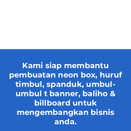
Kami siap membantu
pembuatan neon box, huruf
timbul, spanduk, umbul-
umbul t banner, baliho &
billboard untuk
mengembangkan bisnis
anda.