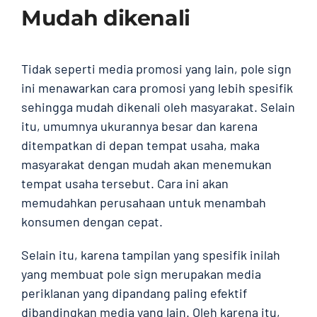
Mudah dikenali
Tidak seperti media promosi yang lain, pole sign
ini menawarkan cara promosi yang lebih spesifik
sehingga mudah dikenali oleh masyarakat. Selain
itu, umumnya ukurannya besar dan karena
ditempatkan di depan tempat usaha, maka
masyarakat dengan mudah akan menemukan
tempat usaha tersebut. Cara ini akan
memudahkan perusahaan untuk menambah
konsumen dengan cepat.
Selain itu, karena tampilan yang spesifik inilah
yang membuat pole sign merupakan media
periklanan yang dipandang paling efektif
dibandingkan media yang lain. Oleh karena itu,