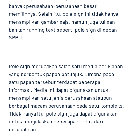
banyak perusahaan-perusahaan besar
memilihnya. Selain itu, pole sign ini tidak hanya
menampilkan gambar saja, namun juga tulisan
bahkan running text seperti pole sign di depan
SPBU.
Pole sign merupakan salah satu media periklanan
yang berbentuk papan petunjuk. Dimana pada
satu papan tersebut terdapat beberapa
informasi. Media ini dapat digunakan untuk
menampilkan satu jenis perusahaan ataupun
berbagai macam perusahaan pada satu kompleks.
Tidak hanya itu, pole sign juga dapat digunakan
untuk menjelaskan beberapa produk dari
perusahaan.