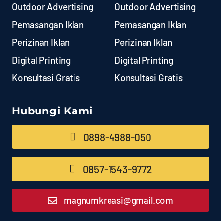
Outdoor Advertising
Outdoor Advertising
Pemasangan Iklan
Pemasangan Iklan
Perizinan Iklan
Perizinan Iklan
Digital Printing
Digital Printing
Konsultasi Gratis
Konsultasi Gratis
Hubungi Kami
0898-4988-050
0857-1543-9772
magnumkreasi@gmail.com