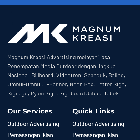
Magnum Kreasi Advertising melayani jasa
Penempatan Media Outdoor dengan lingkup
Nasional. Billboard, Videotron, Spanduk, Baliho,
Umbul-Umbul, T-Banner, Neon Box, Letter Sign,
Signage, Pylon Sign, Signboard Jabodetabek.
Our Services
Quick Links
Outdoor Advertising
Outdoor Advertising
Pemasangan Iklan
Pemasangan Iklan