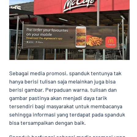
Contact
Sebagai media promosi, spanduk tentunya tak
hanya berisi tulisan saja melainkan juga bisa
berisi gambar. Perpaduan warna, tulisan dan
gambar pastinya akan menjadi daya tarik
tersendiri bagi masyarakat untuk membacanya
sehingga informasi yang terdapat pada spanduk
bisa tersampaikan dengan baik.