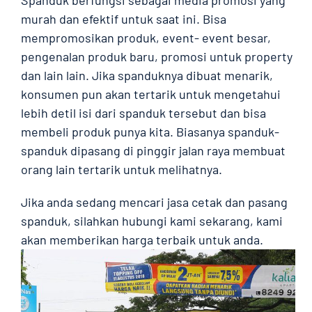
Spanduk berfungsi sebagai media promosi yang
murah dan efektif untuk saat ini. Bisa
mempromosikan produk, event- event besar,
pengenalan produk baru, promosi untuk property
dan lain lain. Jika spanduknya dibuat menarik,
konsumen pun akan tertarik untuk mengetahui
lebih detil isi dari spanduk tersebut dan bisa
membeli produk punya kita. Biasanya spanduk-
spanduk dipasang di pinggir jalan raya membuat
orang lain tertarik untuk melihatnya.
Jika anda sedang mencari jasa cetak dan pasang
spanduk, silahkan hubungi kami sekarang, kami
akan memberikan harga terbaik untuk anda.