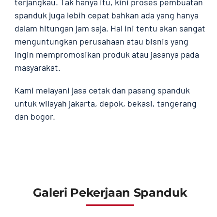
terjangkau. Tak hanya itu, kini proses pembuatan
spanduk juga lebih cepat bahkan ada yang hanya
dalam hitungan jam saja. Hal ini tentu akan sangat
menguntungkan perusahaan atau bisnis yang
ingin mempromosikan produk atau jasanya pada
masyarakat.
Kami melayani jasa cetak dan pasang spanduk
untuk wilayah jakarta, depok, bekasi, tangerang
dan bogor.
Galeri Pekerjaan Spanduk