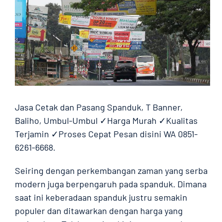
Jasa Cetak dan Pasang Spanduk, T Banner,
Baliho, Umbul-Umbul ✓Harga Murah ✓Kualitas
Terjamin ✓Proses Cepat Pesan disini WA 0851-
6261-6668.
Seiring dengan perkembangan zaman yang serba
modern juga berpengaruh pada spanduk. Dimana
saat ini keberadaan spanduk justru semakin
populer dan ditawarkan dengan harga yang