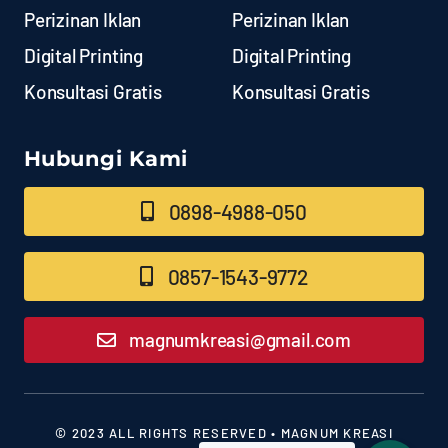
Perizinan Iklan
Perizinan Iklan
Digital Printing
Digital Printing
Konsultasi Gratis
Konsultasi Gratis
Hubungi Kami
0898-4988-050
0857-1543-9772
magnumkreasi@gmail.com
© 2023 ALL RIGHTS RESERVED • MAGNUM KREASI