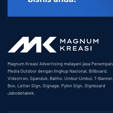
Magnum Kreasi Advertising melayani jasa Penempat
Media Outdoor dengan lingkup Nasional. Billboard,
Videotron, Spanduk, Baliho, Umbul-Umbul, T-Banner
Box, Letter Sign, Signage, Pylon Sign, Signboard
Jabodetabek.