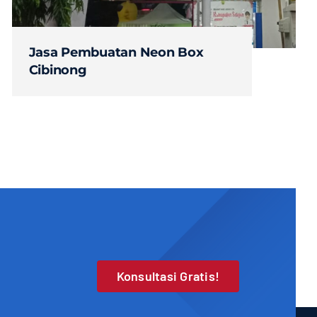
Jasa Pembuatan Neon Box
Cibinong
Konsultasi Gratis!