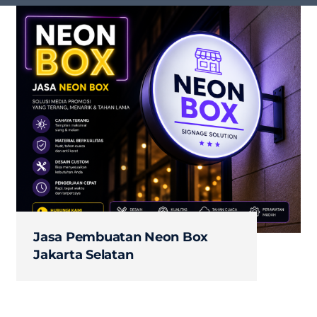
Jasa Pembuatan Neon Box
Jakarta Selatan