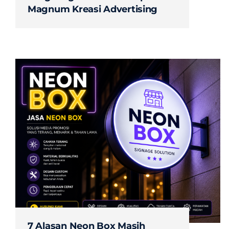
Magnum Kreasi Advertising
7 Alasan Neon Box Masih