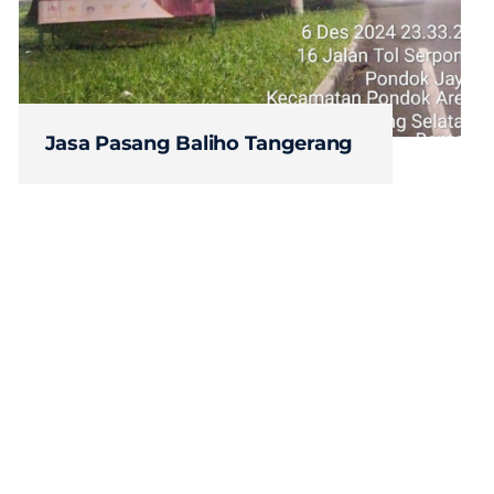
Jasa Pasang Baliho Tangerang