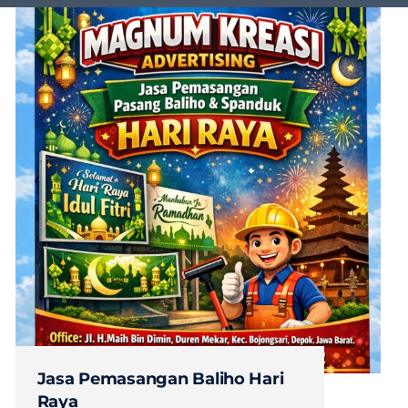
Jasa Pemasangan Baliho Hari
Raya