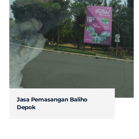
Jasa Pemasangan Baliho
Depok