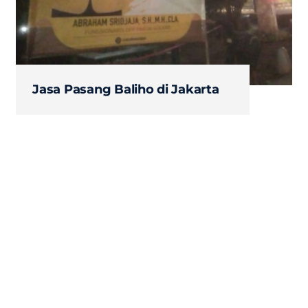
Jasa Pasang Baliho di Jakarta