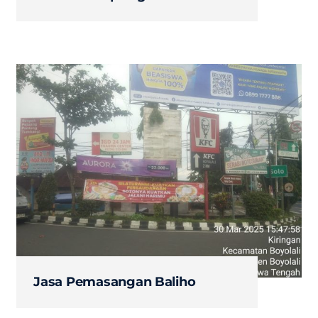
Jasa Pemasangan Baliho