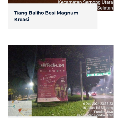
Tiang Baliho Besi Magnum
Kreasi