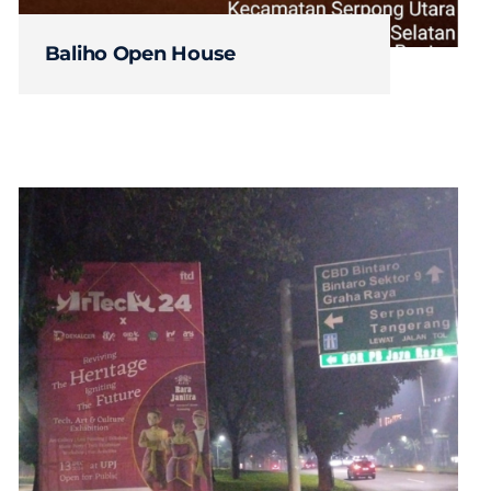
Baliho Open House