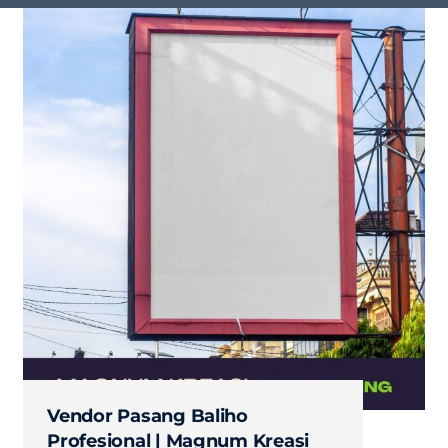
Vendor Pasang Baliho
Profesional | Magnum Kreasi