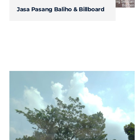
Jasa Pasang Baliho & Billboard