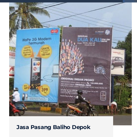
Jasa Pasang Baliho Depok