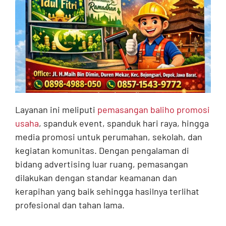
Layanan ini meliputi
pemasangan baliho promosi
usaha
, spanduk event, spanduk hari raya, hingga
media promosi untuk perumahan, sekolah, dan
kegiatan komunitas. Dengan pengalaman di
bidang advertising luar ruang, pemasangan
dilakukan dengan standar keamanan dan
kerapihan yang baik sehingga hasilnya terlihat
profesional dan tahan lama.