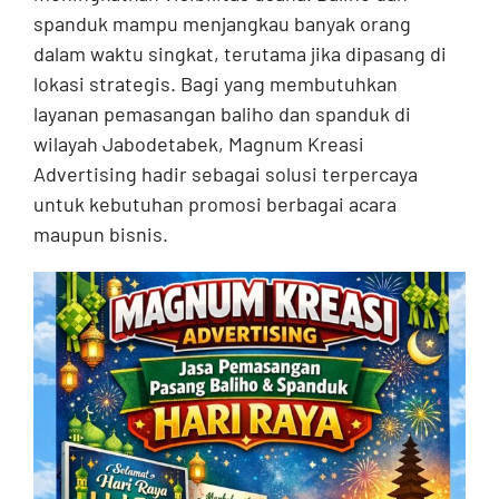
spanduk mampu menjangkau banyak orang
dalam waktu singkat, terutama jika dipasang di
lokasi strategis. Bagi yang membutuhkan
layanan pemasangan baliho dan spanduk di
wilayah Jabodetabek, Magnum Kreasi
Advertising hadir sebagai solusi terpercaya
untuk kebutuhan promosi berbagai acara
maupun bisnis.