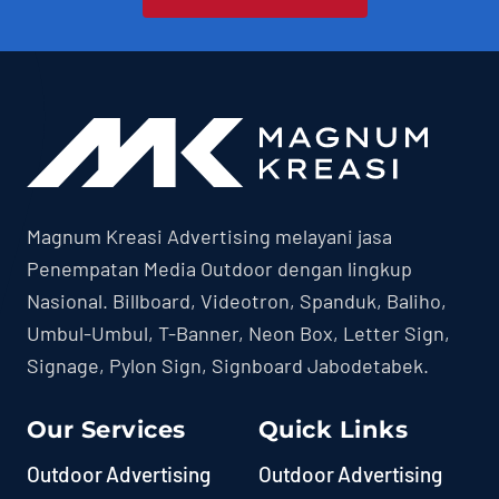
Magnum Kreasi Advertising melayani jasa
Penempatan Media Outdoor dengan lingkup
Nasional. Billboard, Videotron, Spanduk, Baliho,
Umbul-Umbul, T-Banner, Neon Box, Letter Sign,
Signage, Pylon Sign, Signboard Jabodetabek.
Our Services
Quick Links
Outdoor Advertising
Outdoor Advertising