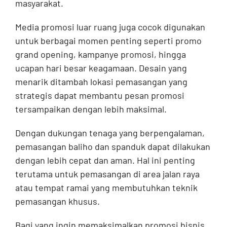
masyarakat.
Media promosi luar ruang juga cocok digunakan
untuk berbagai momen penting seperti promo
grand opening, kampanye promosi, hingga
ucapan hari besar keagamaan. Desain yang
menarik ditambah lokasi pemasangan yang
strategis dapat membantu pesan promosi
tersampaikan dengan lebih maksimal.
Dengan dukungan tenaga yang berpengalaman,
pemasangan baliho dan spanduk dapat dilakukan
dengan lebih cepat dan aman. Hal ini penting
terutama untuk pemasangan di area jalan raya
atau tempat ramai yang membutuhkan teknik
pemasangan khusus.
Bagi yang ingin memaksimalkan promosi bisnis