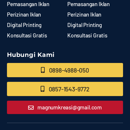
Pemasangan Iklan
Pemasangan Iklan
Perizinan Iklan
Perizinan Iklan
Digital Printing
Digital Printing
Konsultasi Gratis
Konsultasi Gratis
Hubungi Kami
0898-4988-050
0857-1543-9772
magnumkreasi@gmail.com