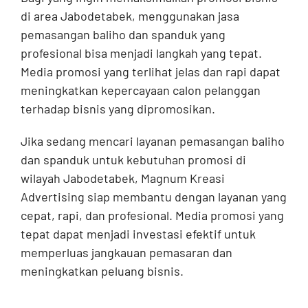
di area Jabodetabek, menggunakan jasa
pemasangan baliho dan spanduk yang
profesional bisa menjadi langkah yang tepat.
Media promosi yang terlihat jelas dan rapi dapat
meningkatkan kepercayaan calon pelanggan
terhadap bisnis yang dipromosikan.
Jika sedang mencari layanan pemasangan baliho
dan spanduk untuk kebutuhan promosi di
wilayah Jabodetabek, Magnum Kreasi
Advertising siap membantu dengan layanan yang
cepat, rapi, dan profesional. Media promosi yang
tepat dapat menjadi investasi efektif untuk
memperluas jangkauan pemasaran dan
meningkatkan peluang bisnis.