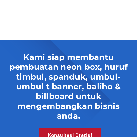
Kami siap membantu
pembuatan neon box, huruf
timbul, spanduk, umbul-
umbul t banner, baliho &
billboard untuk
mengembangkan bisnis
anda.
Konsultasi Gratis!