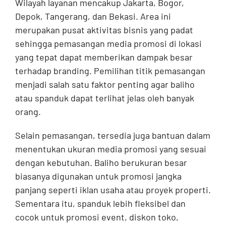
Wilayah layanan mencakup Jakarta, Bogor,
Depok, Tangerang, dan Bekasi. Area ini
merupakan pusat aktivitas bisnis yang padat
sehingga pemasangan media promosi di lokasi
yang tepat dapat memberikan dampak besar
terhadap branding. Pemilihan titik pemasangan
menjadi salah satu faktor penting agar baliho
atau spanduk dapat terlihat jelas oleh banyak
orang.
Selain pemasangan, tersedia juga bantuan dalam
menentukan ukuran media promosi yang sesuai
dengan kebutuhan. Baliho berukuran besar
biasanya digunakan untuk promosi jangka
panjang seperti iklan usaha atau proyek properti.
Sementara itu, spanduk lebih fleksibel dan
cocok untuk promosi event, diskon toko,