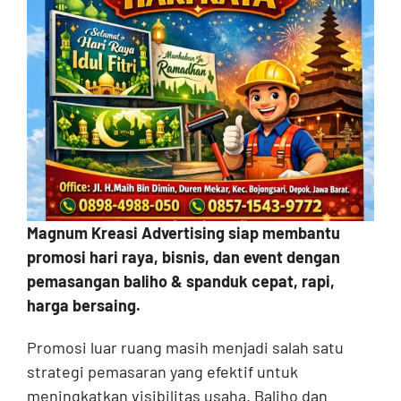
Contact
Magnum Kreasi Advertising siap membantu
promosi hari raya, bisnis, dan event dengan
pemasangan baliho & spanduk cepat, rapi,
harga bersaing.
Promosi luar ruang masih menjadi salah satu
strategi pemasaran yang efektif untuk
meningkatkan visibilitas usaha. Baliho dan