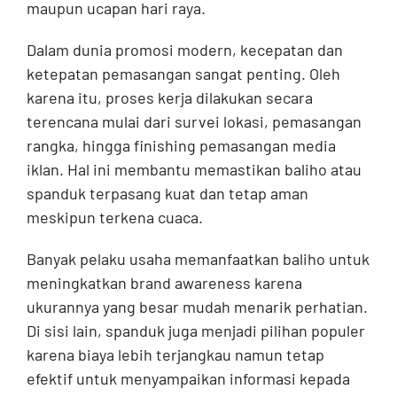
maupun ucapan hari raya.
Dalam dunia promosi modern, kecepatan dan
ketepatan pemasangan sangat penting. Oleh
karena itu, proses kerja dilakukan secara
terencana mulai dari survei lokasi, pemasangan
rangka, hingga finishing pemasangan media
iklan. Hal ini membantu memastikan baliho atau
spanduk terpasang kuat dan tetap aman
meskipun terkena cuaca.
Banyak pelaku usaha memanfaatkan baliho untuk
meningkatkan brand awareness karena
ukurannya yang besar mudah menarik perhatian.
Di sisi lain, spanduk juga menjadi pilihan populer
karena biaya lebih terjangkau namun tetap
efektif untuk menyampaikan informasi kepada