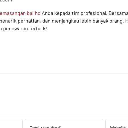
emasangan baliho
Anda kepada tim profesional. Bersama
, menarik perhatian, dan menjangkau lebih banyak orang.
an penawaran terbaik!