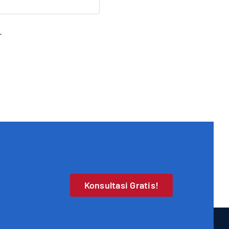
.
Konsultasi Gratis!