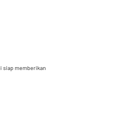
mi siap memberikan