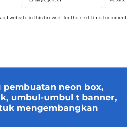
and website in this browser for the next time I comment
 pembuatan neon box,
uk, umbul-umbul t banner,
 untuk mengembangkan