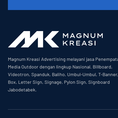
Magnum Kreasi Advertising melayani jasa Penempat
Media Outdoor dengan lingkup Nasional. Billboard,
Videotron, Spanduk, Baliho, Umbul-Umbul, T-Banner
Box, Letter Sign, Signage, Pylon Sign, Signboard
Jabodetabek.