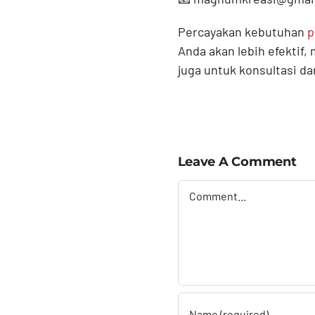
Percayakan kebutuhan
p
Anda akan lebih efektif
juga untuk konsultasi d
Leave A Comment
Comment