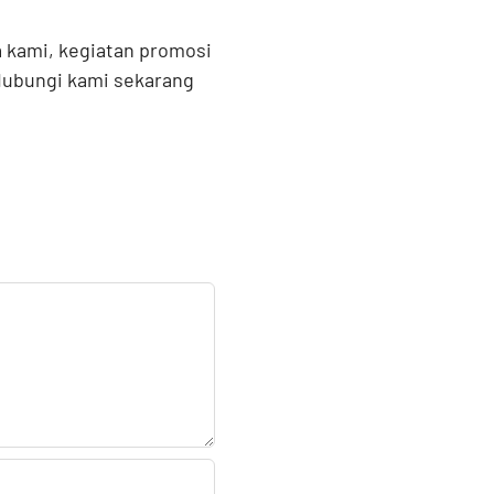
 kami, kegiatan promosi
 Hubungi kami sekarang