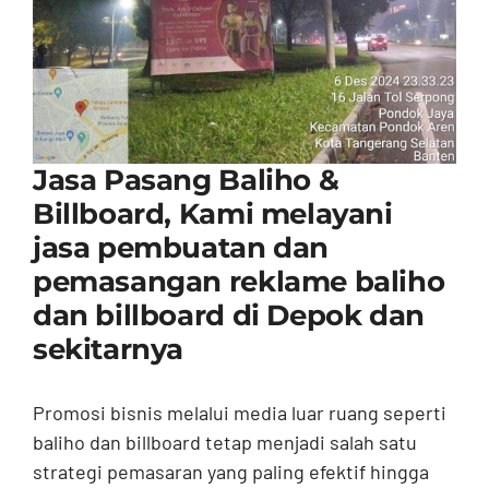
Contact
Jasa Pasang Baliho &
Billboard, Kami melayani
jasa pembuatan dan
pemasangan reklame baliho
dan billboard di Depok dan
sekitarnya
Promosi bisnis melalui media luar ruang seperti
baliho dan billboard tetap menjadi salah satu
strategi pemasaran yang paling efektif hingga