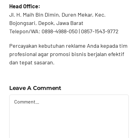
Head Office:
Jl. H. Maih Bin Dimin, Duren Mekar, Kec.
Bojongsari, Depok, Jawa Barat
Telepon/WA: 0898-4988-050 | 0857-1543-9772
Percayakan kebutuhan reklame Anda kepada tim
profesional agar promosi bisnis berjalan efektif
dan tepat sasaran.
Leave A Comment
Comment