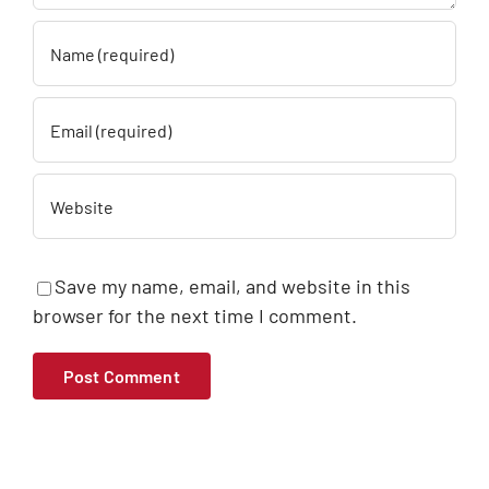
Save my name, email, and website in this
browser for the next time I comment.