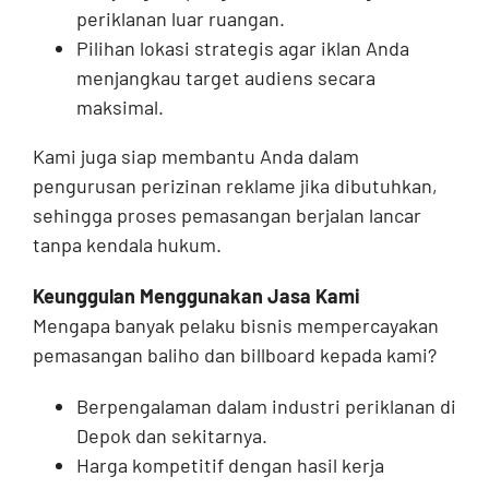
periklanan luar ruangan.
Pilihan lokasi strategis agar iklan Anda
menjangkau target audiens secara
maksimal.
Kami juga siap membantu Anda dalam
pengurusan perizinan reklame jika dibutuhkan,
sehingga proses pemasangan berjalan lancar
tanpa kendala hukum.
Keunggulan Menggunakan Jasa Kami
Mengapa banyak pelaku bisnis mempercayakan
pemasangan baliho dan billboard kepada kami?
Berpengalaman dalam industri periklanan di
Depok dan sekitarnya.
Harga kompetitif dengan hasil kerja