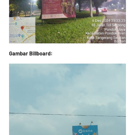
Gambar Billboard: