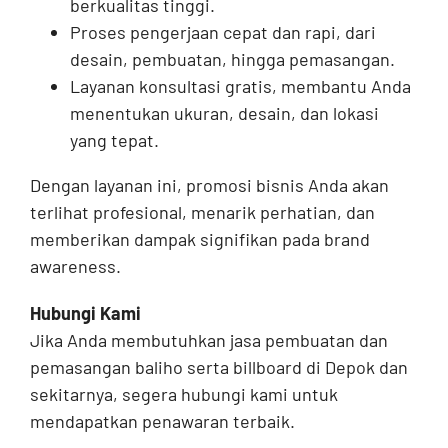
berkualitas tinggi.
Proses pengerjaan cepat dan rapi, dari
desain, pembuatan, hingga pemasangan.
Layanan konsultasi gratis, membantu Anda
menentukan ukuran, desain, dan lokasi
yang tepat.
Dengan layanan ini, promosi bisnis Anda akan
terlihat profesional, menarik perhatian, dan
memberikan dampak signifikan pada brand
awareness.
Hubungi Kami
Jika Anda membutuhkan jasa pembuatan dan
pemasangan baliho serta billboard di Depok dan
sekitarnya, segera hubungi kami untuk
mendapatkan penawaran terbaik.