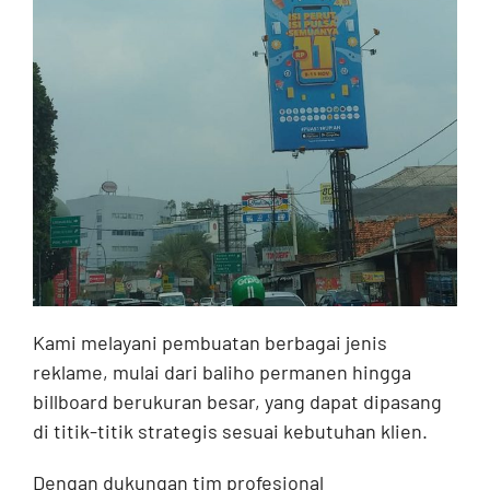
Kami melayani pembuatan berbagai jenis
reklame, mulai dari baliho permanen hingga
billboard berukuran besar, yang dapat dipasang
di titik-titik strategis sesuai kebutuhan klien.
Dengan dukungan tim profesional