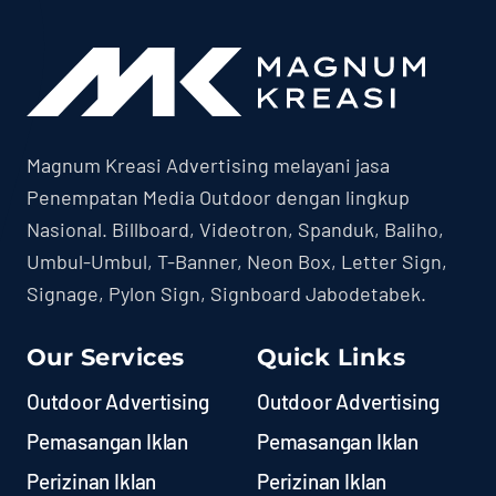
Magnum Kreasi Advertising melayani jasa
Penempatan Media Outdoor dengan lingkup
Nasional. Billboard, Videotron, Spanduk, Baliho,
Umbul-Umbul, T-Banner, Neon Box, Letter Sign,
Signage, Pylon Sign, Signboard Jabodetabek.
Our Services
Quick Links
Outdoor Advertising
Outdoor Advertising
Pemasangan Iklan
Pemasangan Iklan
Perizinan Iklan
Perizinan Iklan