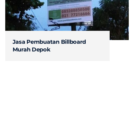
Jasa Pembuatan Billboard
Murah Depok