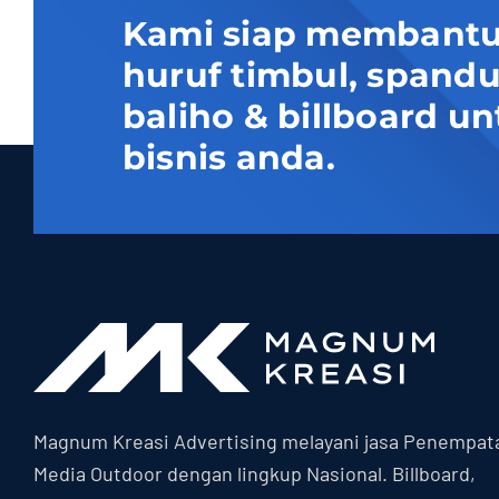
Kami siap membantu
huruf timbul, spand
baliho & billboard
bisnis anda.
Magnum Kreasi Advertising melayani jasa Penempat
Media Outdoor dengan lingkup Nasional. Billboard,