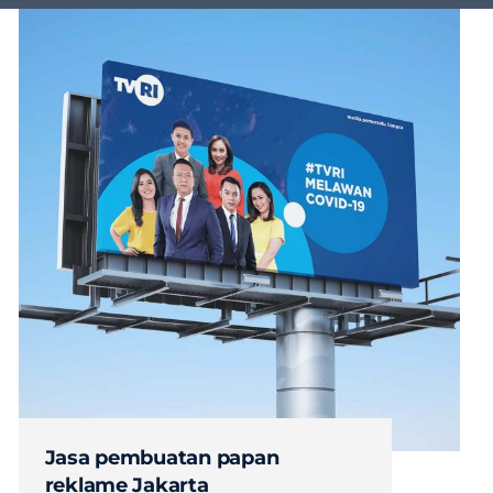
Jasa pembuatan papan
reklame Jakarta