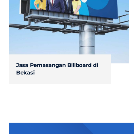
Jasa Pemasangan Billboard di
Bekasi