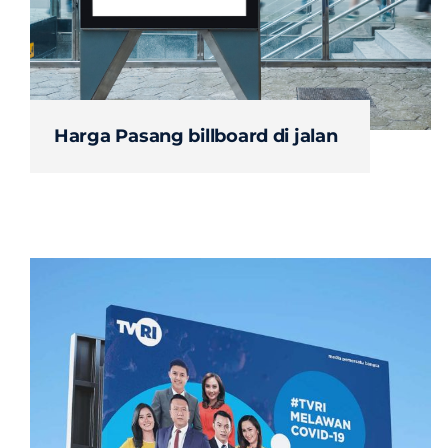
Harga Pasang billboard di jalan