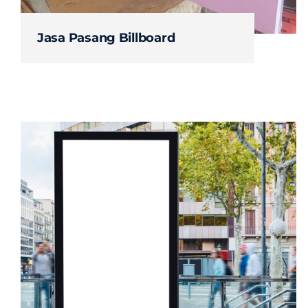
Jasa Pasang Billboard