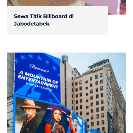
Sewa Titik Billboard di
Jabodetabek