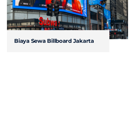
Biaya Sewa Billboard Jakarta