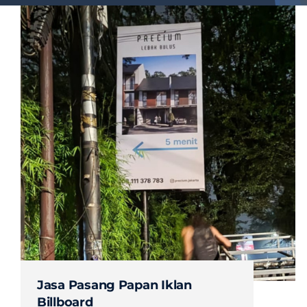
Jasa Pasang Papan Iklan
Billboard