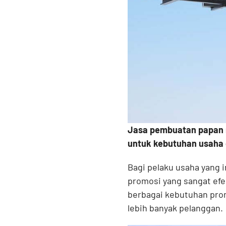
Jasa pembuatan papan 
untuk kebutuhan usaha 
Bagi pelaku usaha yang i
promosi yang sangat efe
berbagai kebutuhan prom
lebih banyak pelanggan.