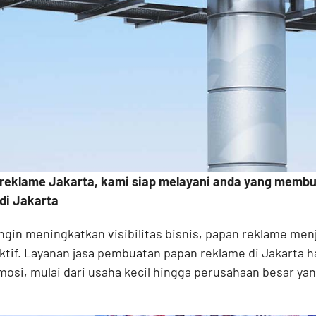
reklame Jakarta, kami siap melayani anda yang memb
di Jakarta
ngin meningkatkan visibilitas bisnis, papan reklame men
ktif. Layanan jasa pembuatan papan reklame di
Jakarta
h
osi, mulai dari usaha kecil hingga perusahaan besar ya