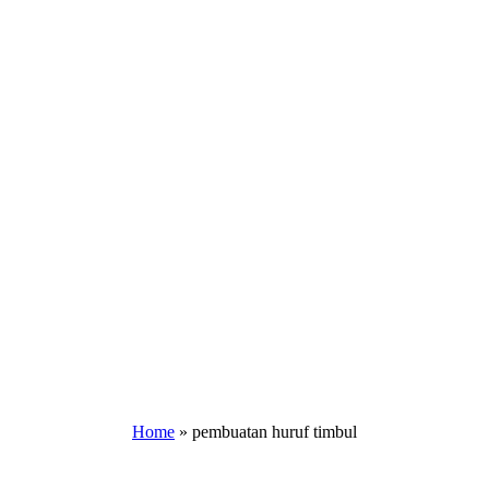
Home
»
pembuatan huruf timbul