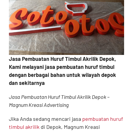
Contact
Jasa Pembuatan Huruf Timbul Akrilik Depok,
Kami melayani jasa pembuatan huruf timbul
dengan berbagai bahan untuk wilayah depok
dan sekitarnya
Jasa Pembuatan Huruf Timbul Akrilik Depok –
Magnum Kreasi Advertising
Jika Anda sedang mencari jasa
pembuatan huruf
timbul akrilik
di Depok, Magnum Kreasi