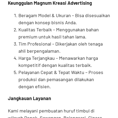
Keunggulan Magnum Kreasi Advertising
Beragam Model & Ukuran – Bisa disesuaikan
dengan konsep bisnis Anda.
Kualitas Terbaik – Menggunakan bahan
premium untuk hasil tahan lama.
Tim Profesional – Dikerjakan oleh tenaga
ahli berpengalaman.
Harga Terjangkau – Menawarkan harga
kompetitif dengan kualitas terbaik.
Pelayanan Cepat & Tepat Waktu – Proses
produksi dan pemasangan dilakukan
dengan efisien.
Jangkauan Layanan
Kami melayani pembuatan huruf timbul di
wilayah Depok, Sawangan, Bojongsari, Cinere,