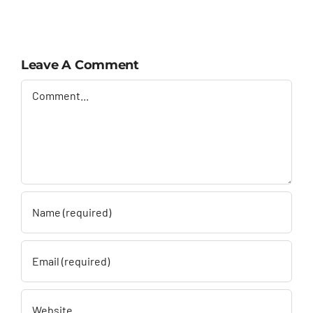
Leave A Comment
Comment