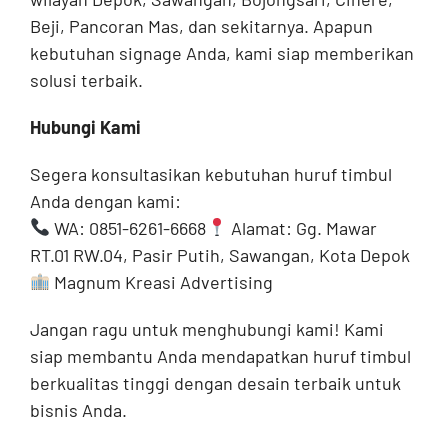
Beji, Pancoran Mas, dan sekitarnya. Apapun
kebutuhan signage Anda, kami siap memberikan
solusi terbaik.
Hubungi Kami
Segera konsultasikan kebutuhan huruf timbul
Anda dengan kami:
WA: 0851-6261-6668
Alamat: Gg. Mawar
RT.01 RW.04, Pasir Putih, Sawangan, Kota Depok
Magnum Kreasi Advertising
Jangan ragu untuk menghubungi kami! Kami
siap membantu Anda mendapatkan huruf timbul
berkualitas tinggi dengan desain terbaik untuk
bisnis Anda.