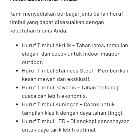
Kami menyediakan berbagai jenis bahan huruf
timbul yang dapat disesuaikan dengan
kebutuhan bisnis Anda:
Huruf Timbul Akrilik – Tahan lama, tampilan
elegan, dan cocok untuk indoor maupun
outdoor.
Huruf Timbul Stainless Steel – Memberikan
kesan mewah dan eksklusif.
Huruf Timbul Galvanis – Tahan terhadap
cuaca dan lebih ekonomis.
Huruf Timbul Kuningan – Cocok untuk
tampilan klasik dengan daya tahan tinggi.
Huruf Timbul LED – Dilengkapi pencahayaan
untuk daya tarik lebih optimal.