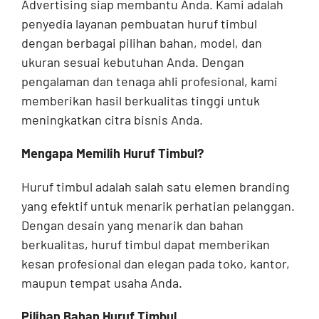
Advertising siap membantu Anda. Kami adalah
penyedia layanan pembuatan huruf timbul
dengan berbagai pilihan bahan, model, dan
ukuran sesuai kebutuhan Anda. Dengan
pengalaman dan tenaga ahli profesional, kami
memberikan hasil berkualitas tinggi untuk
meningkatkan citra bisnis Anda.
Mengapa Memilih Huruf Timbul?
Huruf timbul adalah salah satu elemen branding
yang efektif untuk menarik perhatian pelanggan.
Dengan desain yang menarik dan bahan
berkualitas, huruf timbul dapat memberikan
kesan profesional dan elegan pada toko, kantor,
maupun tempat usaha Anda.
Pilihan Bahan Huruf Timbul