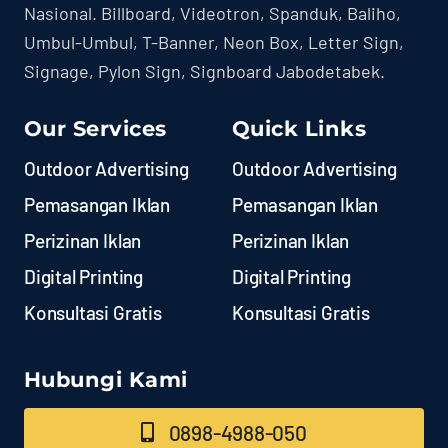
Nasional. Billboard, Videotron, Spanduk, Baliho,
Umbul-Umbul, T-Banner, Neon Box, Letter Sign,
Signage, Pylon Sign, Signboard Jabodetabek.
Our Services
Quick Links
Outdoor Advertising
Outdoor Advertising
Pemasangan Iklan
Pemasangan Iklan
Perizinan Iklan
Perizinan Iklan
Digital Printing
Digital Printing
Konsultasi Gratis
Konsultasi Gratis
Hubungi Kami
0898-4988-050