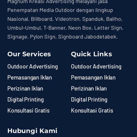
Magnum Kreasi Advertising melayani jasa
Penempatan Media Outdoor dengan lingkup
Nasional. Billboard, Videotron, Spanduk, Baliho,
Umbul-Umbul, T-Banner, Neon Box, Letter Sign,
Signage, Pylon Sign, Signboard Jabodetabek.
Our Services
Quick Links
Outdoor Advertising
Outdoor Advertising
Pemasangan Iklan
Pemasangan Iklan
Perizinan Iklan
Perizinan Iklan
Digital Printing
Digital Printing
Konsultasi Gratis
Konsultasi Gratis
Hubungi Kami