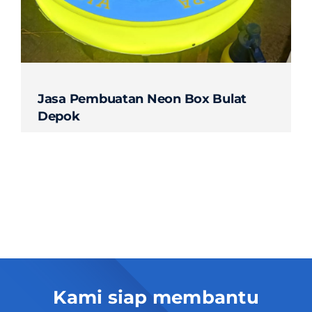
Contact
Jasa Pembuatan Neon Box Bulat
Depok
Kami siap membantu