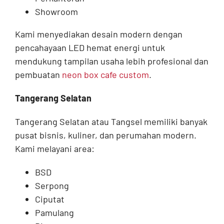
Showroom
Kami menyediakan desain modern dengan
pencahayaan LED hemat energi untuk
mendukung tampilan usaha lebih profesional dan
pembuatan
neon box cafe custom
.
Tangerang Selatan
Tangerang Selatan atau Tangsel memiliki banyak
pusat bisnis, kuliner, dan perumahan modern.
Kami melayani area:
BSD
Serpong
Ciputat
Pamulang