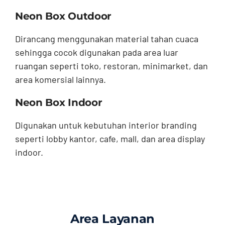
Neon Box Outdoor
Dirancang menggunakan material tahan cuaca
sehingga cocok digunakan pada area luar
ruangan seperti toko, restoran, minimarket, dan
area komersial lainnya.
Neon Box Indoor
Digunakan untuk kebutuhan interior branding
seperti lobby kantor, cafe, mall, dan area display
indoor.
Area Layanan