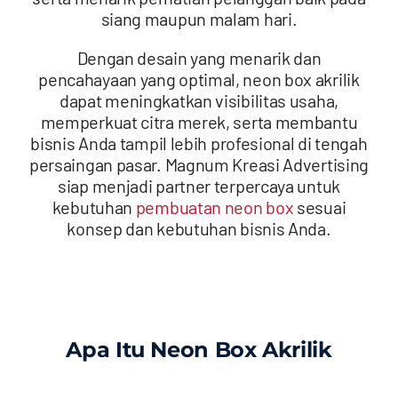
siang maupun malam hari.
Dengan desain yang menarik dan
pencahayaan yang optimal, neon box akrilik
dapat meningkatkan visibilitas usaha,
memperkuat citra merek, serta membantu
bisnis Anda tampil lebih profesional di tengah
persaingan pasar. Magnum Kreasi Advertising
siap menjadi partner terpercaya untuk
kebutuhan
pembuatan neon box
sesuai
konsep dan kebutuhan bisnis Anda.
Apa Itu Neon Box Akrilik