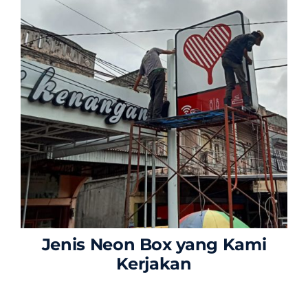
Jenis Neon Box yang Kami
Kerjakan