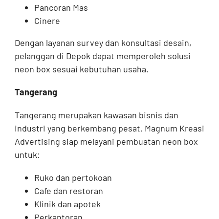
Pancoran Mas
Cinere
Dengan layanan survey dan konsultasi desain,
pelanggan di Depok dapat memperoleh solusi
neon box sesuai kebutuhan usaha.
Tangerang
Tangerang merupakan kawasan bisnis dan
industri yang berkembang pesat. Magnum Kreasi
Advertising siap melayani pembuatan neon box
untuk:
Ruko dan pertokoan
Cafe dan restoran
Klinik dan apotek
Perkantoran