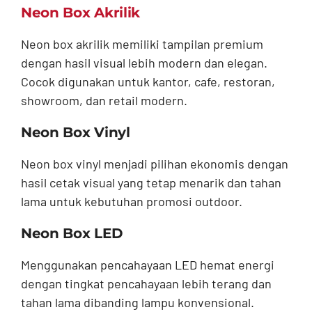
Neon Box Akrilik
Neon box akrilik memiliki tampilan premium
dengan hasil visual lebih modern dan elegan.
Cocok digunakan untuk kantor, cafe, restoran,
showroom, dan retail modern.
Neon Box Vinyl
Neon box vinyl menjadi pilihan ekonomis dengan
hasil cetak visual yang tetap menarik dan tahan
lama untuk kebutuhan promosi outdoor.
Neon Box LED
Menggunakan pencahayaan LED hemat energi
dengan tingkat pencahayaan lebih terang dan
tahan lama dibanding lampu konvensional.