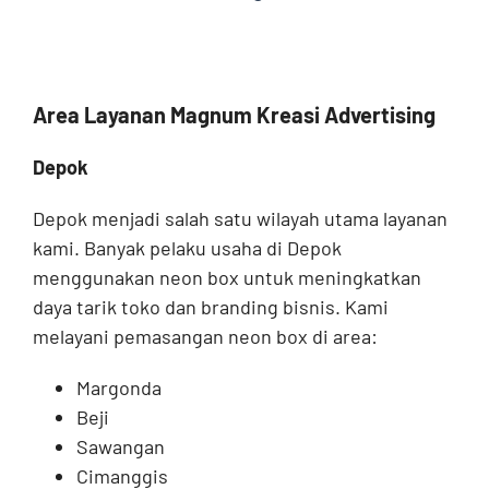
Area Layanan Magnum Kreasi Advertising
Depok
Depok menjadi salah satu wilayah utama layanan
kami. Banyak pelaku usaha di Depok
menggunakan neon box untuk meningkatkan
daya tarik toko dan branding bisnis. Kami
melayani pemasangan neon box di area:
Margonda
Beji
Sawangan
Cimanggis