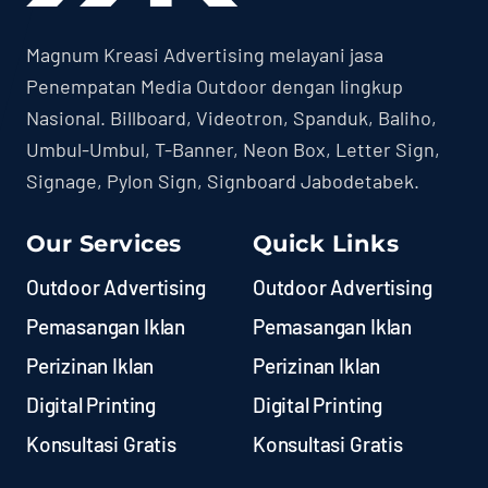
Magnum Kreasi Advertising melayani jasa
Penempatan Media Outdoor dengan lingkup
Nasional. Billboard, Videotron, Spanduk, Baliho,
Umbul-Umbul, T-Banner, Neon Box, Letter Sign,
Signage, Pylon Sign, Signboard Jabodetabek.
Our Services
Quick Links
Outdoor Advertising
Outdoor Advertising
Pemasangan Iklan
Pemasangan Iklan
Perizinan Iklan
Perizinan Iklan
Digital Printing
Digital Printing
Konsultasi Gratis
Konsultasi Gratis