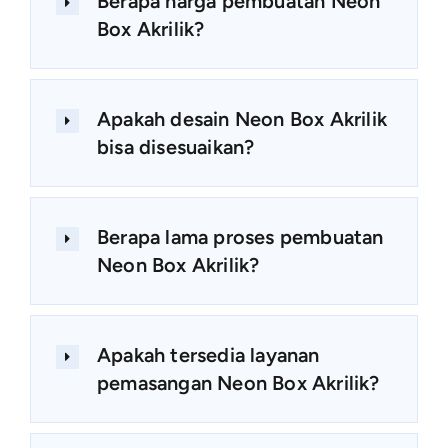
Berapa harga pembuatan Neon
Box Akrilik?
Apakah desain Neon Box Akrilik
bisa disesuaikan?
Berapa lama proses pembuatan
Neon Box Akrilik?
Apakah tersedia layanan
pemasangan Neon Box Akrilik?