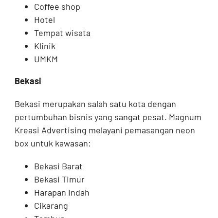
Coffee shop
Hotel
Tempat wisata
Klinik
UMKM
Bekasi
Bekasi merupakan salah satu kota dengan
pertumbuhan bisnis yang sangat pesat. Magnum
Kreasi Advertising melayani pemasangan neon
box untuk kawasan:
Bekasi Barat
Bekasi Timur
Harapan Indah
Cikarang