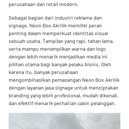
perusahaan dan retail modern.
Sebagai bagian dari industri reklame dan
signage, Neon Box Akrilik memiliki peran
penting dalam memperkuat identitas visual
sebuah usaha. Tampilan yang rapi, tahan lama,
serta mampu menampilkan warna dan logo
dengan lebih menarik menjadikan media ini
pilihan utama bagi banyak pelaku bisnis. Oleh
karena itu, banyak perusahaan
mengombinasikan pemasangan Neon Box Akrilik
dengan layanan jasa signage untuk menciptakan
branding yang lebih profesional, mudah dikenali,
dan efektif menarik perhatian calon pelanggan.