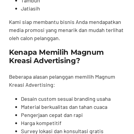
Tambun
Jatiasih
Kami siap membantu bisnis Anda mendapatkan
media promosi yang menarik dan mudah terlihat
oleh calon pelanggan.
Kenapa Memilih Magnum
Kreasi Advertising?
Beberapa alasan pelanggan memilih Magnum
Kreasi Advertising:
Desain custom sesuai branding usaha
Material berkualitas dan tahan cuaca
Pengerjaan cepat dan rapi
Harga kompetitif
Survey lokasi dan konsultasi gratis