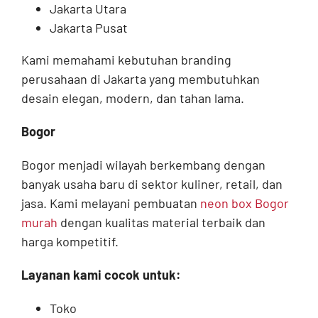
Jakarta Utara
Jakarta Pusat
Kami memahami kebutuhan branding
perusahaan di Jakarta yang membutuhkan
desain elegan, modern, dan tahan lama.
Bogor
Bogor menjadi wilayah berkembang dengan
banyak usaha baru di sektor kuliner, retail, dan
jasa. Kami melayani pembuatan
neon box Bogor
murah
dengan kualitas material terbaik dan
harga kompetitif.
Layanan kami cocok untuk:
Toko