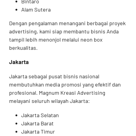
Bintaro
Alam Sutera
Dengan pengalaman menangani berbagai proyek
advertising, kami siap membantu bisnis Anda
tampil lebih menonjol melalui neon box
berkualitas.
Jakarta
Jakarta sebagai pusat bisnis nasional
membutuhkan media promosi yang efektif dan
profesional. Magnum Kreasi Advertising
melayani seluruh wilayah Jakarta:
Jakarta Selatan
Jakarta Barat
Jakarta Timur