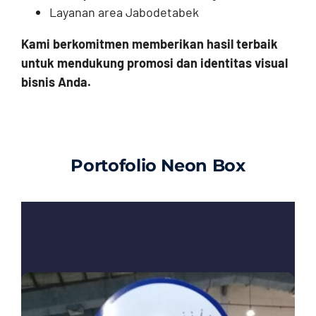
Layanan area Jabodetabek
Kami berkomitmen memberikan hasil terbaik
untuk mendukung promosi dan identitas visual
bisnis Anda.
Portofolio Neon Box