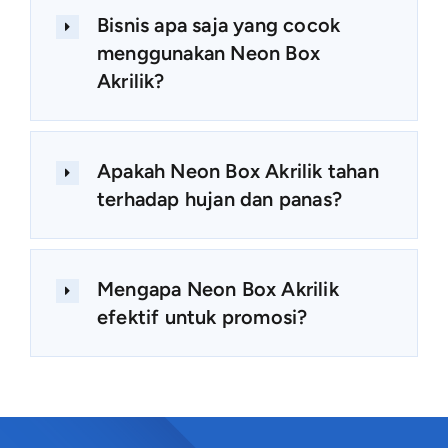
Bisnis apa saja yang cocok
menggunakan Neon Box
Akrilik?
Apakah Neon Box Akrilik tahan
terhadap hujan dan panas?
Mengapa Neon Box Akrilik
efektif untuk promosi?