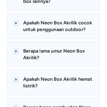
box lainnya?
Apakah Neon Box Akrilik cocok
untuk penggunaan outdoor?
Berapa lama umur Neon Box
Akrilik?
Apakah Neon Box Akrilik hemat
listrik?