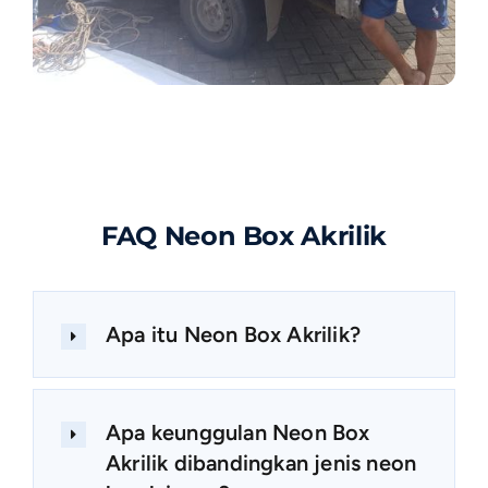
FAQ Neon Box Akrilik
Apa itu Neon Box Akrilik?
Apa keunggulan Neon Box
Akrilik dibandingkan jenis neon