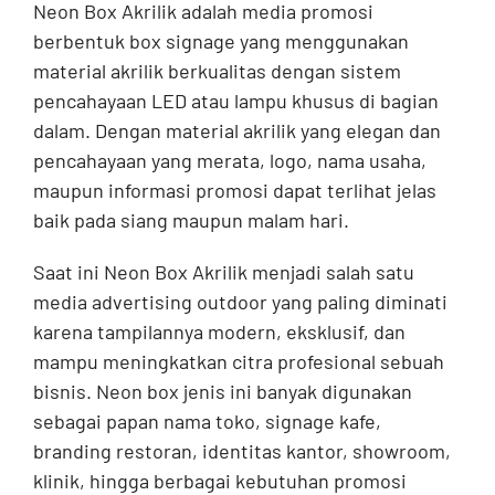
Neon Box Akrilik adalah media promosi
berbentuk box signage yang menggunakan
material akrilik berkualitas dengan sistem
pencahayaan LED atau lampu khusus di bagian
dalam. Dengan material akrilik yang elegan dan
pencahayaan yang merata, logo, nama usaha,
maupun informasi promosi dapat terlihat jelas
baik pada siang maupun malam hari.
Saat ini Neon Box Akrilik menjadi salah satu
media advertising outdoor yang paling diminati
karena tampilannya modern, eksklusif, dan
mampu meningkatkan citra profesional sebuah
bisnis. Neon box jenis ini banyak digunakan
sebagai papan nama toko, signage kafe,
branding restoran, identitas kantor, showroom,
klinik, hingga berbagai kebutuhan promosi