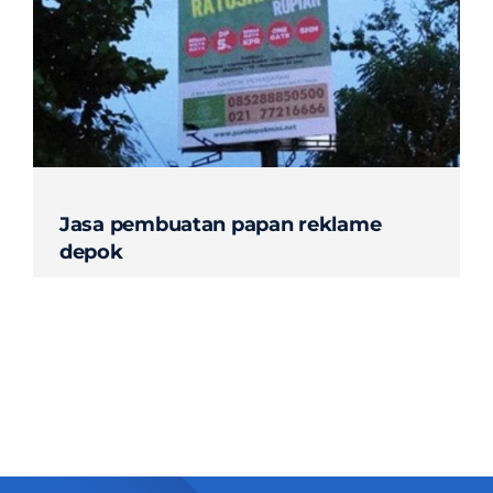
Contact
Jasa pembuatan papan reklame
depok