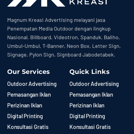
Magnum Kreasi Advertising melayani jasa
Penempatan Media Outdoor dengan lingkup
Nasional. Billboard, Videotron, Spanduk, Baliho,
Umbul-Umbul, T-Banner, Neon Box, Letter Sign,
Signage, Pylon Sign, Signboard Jabodetabek.
Our Services
Quick Links
Outdoor Advertising
Outdoor Advertising
Pemasangan Iklan
Pemasangan Iklan
Perizinan Iklan
Perizinan Iklan
Digital Printing
Digital Printing
Konsultasi Gratis
Konsultasi Gratis