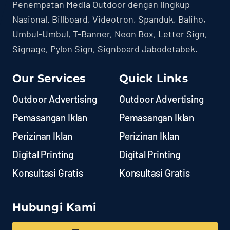
Penempatan Media Outdoor dengan lingkup
Nasional. Billboard, Videotron, Spanduk, Baliho,
Umbul-Umbul, T-Banner, Neon Box, Letter Sign,
Signage, Pylon Sign, Signboard Jabodetabek.
Our Services
Quick Links
Outdoor Advertising
Outdoor Advertising
Pemasangan Iklan
Pemasangan Iklan
Perizinan Iklan
Perizinan Iklan
Digital Printing
Digital Printing
Konsultasi Gratis
Konsultasi Gratis
Hubungi Kami