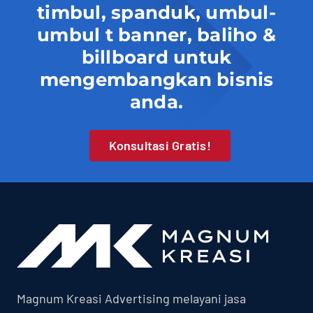
timbul, spanduk, umbul-
umbul t banner, baliho &
billboard untuk
mengembangkan bisnis
anda.
Konsultasi Gratis!
Magnum Kreasi Advertising melayani jasa