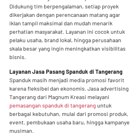
Didukung tim berpengalaman, setiap proyek
dikerjakan dengan perencanaan matang agar
iklan tampil maksimal dan mudah menarik
perhatian masyarakat. Layanan ini cocok untuk
pelaku usaha, brand lokal, hingga perusahaan
skala besar yang ingin meningkatkan visibilitas
bisnis.
Layanan Jasa Pasang Spanduk di Tangerang
Spanduk masih menjadi media promosi favorit
karena fleksibel dan ekonomis. Jasa advertising
Tangerang dari Magnum Kreasi melayani
pemasangan spanduk di tangerang
untuk
berbagai kebutuhan, mulai dari promosi produk,
event, pembukaan usaha baru, hingga kampanye
musiman.