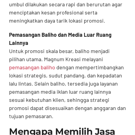
umbul dilakukan secara rapi dan berurutan agar
menciptakan kesan profesional serta
meningkatkan daya tarik lokasi promosi.
Pemasangan Baliho dan Media Luar Ruang
Lainnya
Untuk promosi skala besar, baliho menjadi
pilihan utama. Magnum Kreasi melayani
pemasangan baliho
dengan mempertimbangkan
lokasi strategis, sudut pandang, dan kepadatan
lalu lintas. Selain baliho, tersedia juga layanan
pemasangan media iklan luar ruang lainnya
sesuai kebutuhan klien, sehingga strategi
promosi dapat disesuaikan dengan anggaran dan
tujuan pemasaran.
Mengapa Memilih Jasa