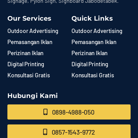
Signage, Pylon Sign, Signboard Jabodetabek.
Our Services
Quick Links
Outdoor Advertising
Outdoor Advertising
Pemasangan Iklan
Pemasangan Iklan
Perizinan Iklan
Perizinan Iklan
Digital Printing
Digital Printing
Konsultasi Gratis
Konsultasi Gratis
Hubungi Kami
0898-4988-050
0857-1543-9772