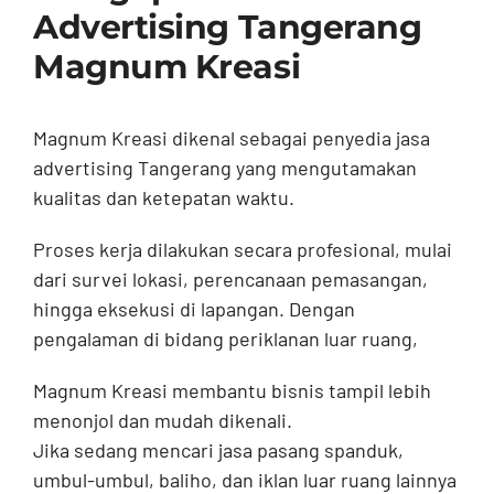
Advertising Tangerang
Magnum Kreasi
Magnum Kreasi dikenal sebagai penyedia jasa
advertising Tangerang yang mengutamakan
kualitas dan ketepatan waktu.
Proses kerja dilakukan secara profesional, mulai
dari survei lokasi, perencanaan pemasangan,
hingga eksekusi di lapangan. Dengan
pengalaman di bidang periklanan luar ruang,
Magnum Kreasi membantu bisnis tampil lebih
menonjol dan mudah dikenali.
Jika sedang mencari jasa pasang spanduk,
umbul-umbul, baliho, dan iklan luar ruang lainnya