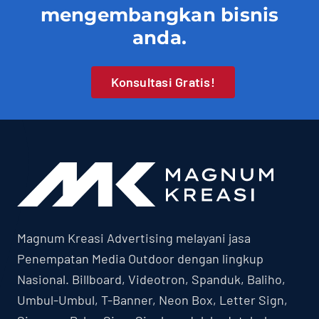
mengembangkan bisnis
anda.
Konsultasi Gratis!
Magnum Kreasi Advertising melayani jasa
Penempatan Media Outdoor dengan lingkup
Nasional. Billboard, Videotron, Spanduk, Baliho,
Umbul-Umbul, T-Banner, Neon Box, Letter Sign,