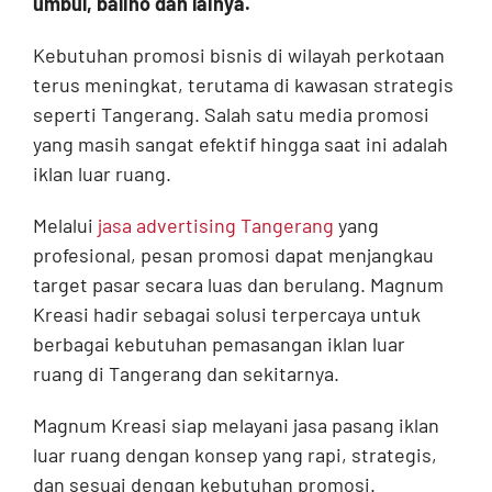
umbul, baliho dan lainya.
Contact
Kebutuhan promosi bisnis di wilayah perkotaan
terus meningkat, terutama di kawasan strategis
seperti Tangerang. Salah satu media promosi
yang masih sangat efektif hingga saat ini adalah
iklan luar ruang.
Melalui
jasa advertising Tangerang
yang
profesional, pesan promosi dapat menjangkau
target pasar secara luas dan berulang. Magnum
Kreasi hadir sebagai solusi terpercaya untuk
berbagai kebutuhan pemasangan iklan luar
ruang di Tangerang dan sekitarnya.
Magnum Kreasi siap melayani jasa pasang iklan
luar ruang dengan konsep yang rapi, strategis,
dan sesuai dengan kebutuhan promosi.