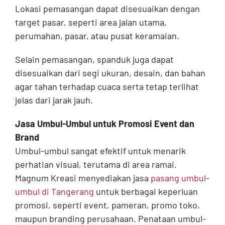
Lokasi pemasangan dapat disesuaikan dengan
target pasar, seperti area jalan utama,
perumahan, pasar, atau pusat keramaian.
Selain pemasangan, spanduk juga dapat
disesuaikan dari segi ukuran, desain, dan bahan
agar tahan terhadap cuaca serta tetap terlihat
jelas dari jarak jauh.
Jasa Umbul-Umbul untuk Promosi Event dan
Brand
Umbul-umbul sangat efektif untuk menarik
perhatian visual, terutama di area ramai.
Magnum Kreasi menyediakan jasa
pasang umbul-
umbul di Tangerang
untuk berbagai keperluan
promosi, seperti event, pameran, promo toko,
maupun branding perusahaan. Penataan umbul-