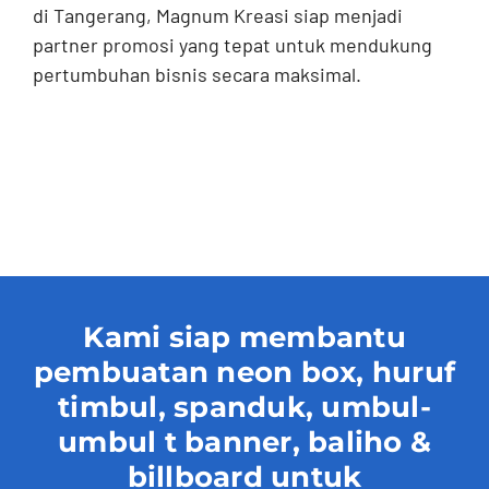
di Tangerang, Magnum Kreasi siap menjadi
partner promosi yang tepat untuk mendukung
pertumbuhan bisnis secara maksimal.
Kami siap membantu
pembuatan neon box, huruf
timbul, spanduk, umbul-
umbul t banner, baliho &
billboard untuk