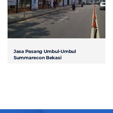
Contact
Jasa Pasang Umbul-Umbul
Summarecon Bekasi