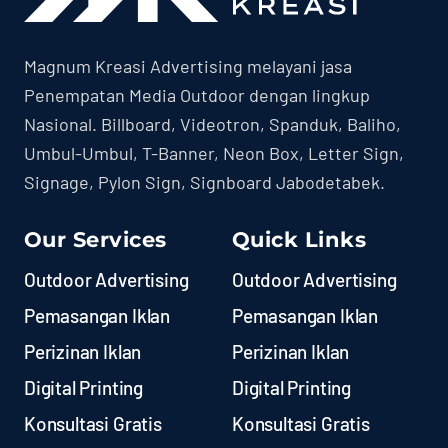
Magnum Kreasi Advertising melayani jasa
Penempatan Media Outdoor dengan lingkup
Nasional. Billboard, Videotron, Spanduk, Baliho,
Umbul-Umbul, T-Banner, Neon Box, Letter Sign,
Signage, Pylon Sign, Signboard Jabodetabek.
Our Services
Quick Links
Outdoor Advertising
Outdoor Advertising
Pemasangan Iklan
Pemasangan Iklan
Perizinan Iklan
Perizinan Iklan
Digital Printing
Digital Printing
Konsultasi Gratis
Konsultasi Gratis