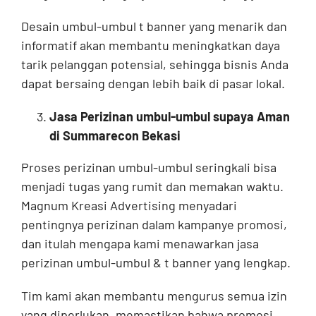
Desain umbul-umbul t banner yang menarik dan
informatif akan membantu meningkatkan daya
tarik pelanggan potensial, sehingga bisnis Anda
dapat bersaing dengan lebih baik di pasar lokal.
Jasa Perizinan umbul-umbul supaya Aman
di Summarecon Bekasi
Proses perizinan umbul-umbul seringkali bisa
menjadi tugas yang rumit dan memakan waktu.
Magnum Kreasi Advertising menyadari
pentingnya perizinan dalam kampanye promosi,
dan itulah mengapa kami menawarkan jasa
perizinan umbul-umbul & t banner yang lengkap.
Tim kami akan membantu mengurus semua izin
yang diperlukan, memastikan bahwa promosi