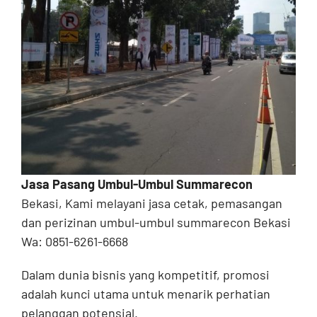
Contact
Jasa Pasang Umbul-Umbul Summarecon
Bekasi, Kami melayani jasa cetak, pemasangan
dan perizinan umbul-umbul summarecon Bekasi
Wa: 0851-6261-6668
Dalam dunia bisnis yang kompetitif, promosi
adalah kunci utama untuk menarik perhatian
pelanggan potensial.