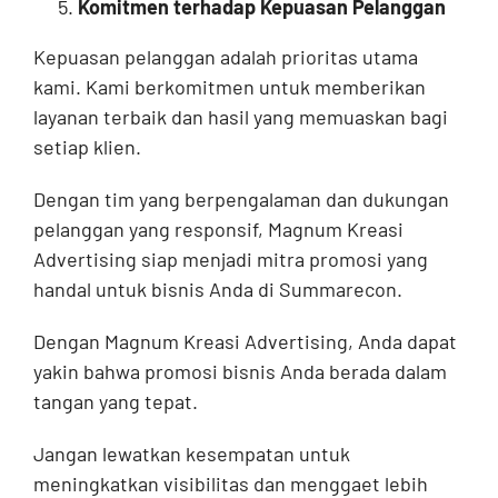
Komitmen terhadap Kepuasan Pelanggan
Kepuasan pelanggan adalah prioritas utama
kami. Kami berkomitmen untuk memberikan
layanan terbaik dan hasil yang memuaskan bagi
setiap klien.
Dengan tim yang berpengalaman dan dukungan
pelanggan yang responsif, Magnum Kreasi
Advertising siap menjadi mitra promosi yang
handal untuk bisnis Anda di Summarecon.
Dengan Magnum Kreasi Advertising, Anda dapat
yakin bahwa promosi bisnis Anda berada dalam
tangan yang tepat.
Jangan lewatkan kesempatan untuk
meningkatkan visibilitas dan menggaet lebih