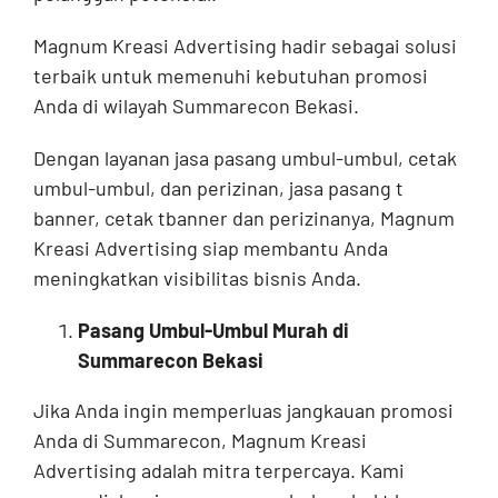
Magnum Kreasi Advertising hadir sebagai solusi
terbaik untuk memenuhi kebutuhan promosi
Anda di wilayah Summarecon Bekasi.
Dengan layanan jasa pasang umbul-umbul, cetak
umbul-umbul, dan perizinan, jasa pasang t
banner, cetak tbanner dan perizinanya, Magnum
Kreasi Advertising siap membantu Anda
meningkatkan visibilitas bisnis Anda.
Pasang Umbul-Umbul Murah di
Summarecon Bekasi
Jika Anda ingin memperluas jangkauan promosi
Anda di Summarecon, Magnum Kreasi
Advertising adalah mitra terpercaya. Kami