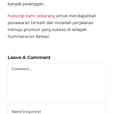
banyak pelanggan.
Hubungi kami sekarang
untuk mendapatkan
penawaran terbaik dan mulailah perjalanan
menuju promosi yang sukses di wilayah
Summarecon Bekasi.
Leave A Comment
Comment