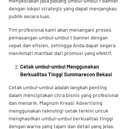
menyediakan jasa pasang umbul-umbul t banner
dengan lokasi strategis yang dapat menjangkau
publik secara luas.
Tim profesional kami akan menangani proses
pemasangan umbul-umbul t banner dengan
cepat dan efisien, sehingga Anda dapat segera
menikmati manfaat dari promosi yang efektif.
Cetak umbul-umbul Menggunakan
Berkualitas Tinggi Summarecon Bekasi
Cetak umbul-umbul adalah langkah penting
dalam menciptakan citra bisnis yang profesional
dan menarik. Magnum Kreasi Advertising
menggunakan teknologi cetak terkini untuk
menghasilkan umbul-umbul berkualitas tinggi
dengan warna yang tajam dan detail yang jelas.