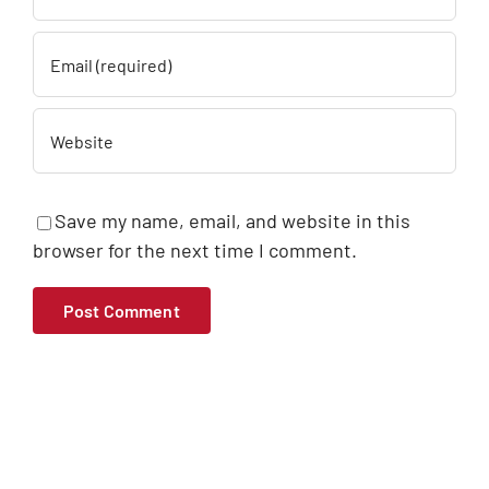
Save my name, email, and website in this
browser for the next time I comment.