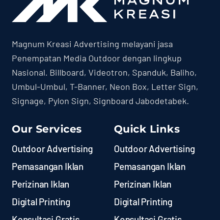
Magnum Kreasi Advertising melayani jasa
Penempatan Media Outdoor dengan lingkup
Nasional. Billboard, Videotron, Spanduk, Baliho,
Umbul-Umbul, T-Banner, Neon Box, Letter Sign,
Signage, Pylon Sign, Signboard Jabodetabek.
Our Services
Quick Links
Outdoor Advertising
Outdoor Advertising
Pemasangan Iklan
Pemasangan Iklan
Perizinan Iklan
Perizinan Iklan
Digital Printing
Digital Printing
Konsultasi Gratis
Konsultasi Gratis