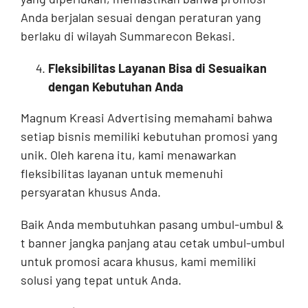
Anda berjalan sesuai dengan peraturan yang
berlaku di wilayah Summarecon Bekasi.
Fleksibilitas Layanan Bisa di Sesuaikan
dengan Kebutuhan Anda
Magnum Kreasi Advertising memahami bahwa
setiap bisnis memiliki kebutuhan promosi yang
unik. Oleh karena itu, kami menawarkan
fleksibilitas layanan untuk memenuhi
persyaratan khusus Anda.
Baik Anda membutuhkan pasang umbul-umbul &
t banner jangka panjang atau cetak umbul-umbul
untuk promosi acara khusus, kami memiliki
solusi yang tepat untuk Anda.