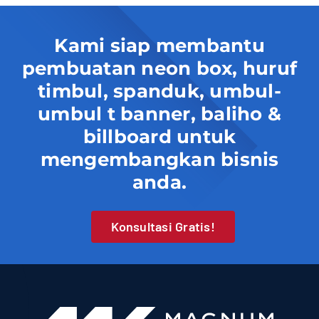
Kami siap membantu
pembuatan neon box, huruf
timbul, spanduk, umbul-
umbul t banner, baliho &
billboard untuk
mengembangkan bisnis
anda.
Konsultasi Gratis!