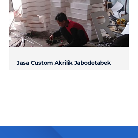
Contact
Jasa Custom Akrilik Jabodetabek