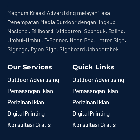
Magnum Kreasi Advertising melayani jasa
Penempatan Media Outdoor dengan lingkup
Nasional. Billboard, Videotron, Spanduk, Baliho,
Umbul-Umbul, T-Banner, Neon Box, Letter Sign,
Signage, Pylon Sign, Signboard Jabodetabek.
Our Services
Quick Links
Outdoor Advertising
Outdoor Advertising
Pemasangan Iklan
Pemasangan Iklan
Perizinan Iklan
Perizinan Iklan
Digital Printing
Digital Printing
Konsultasi Gratis
Konsultasi Gratis