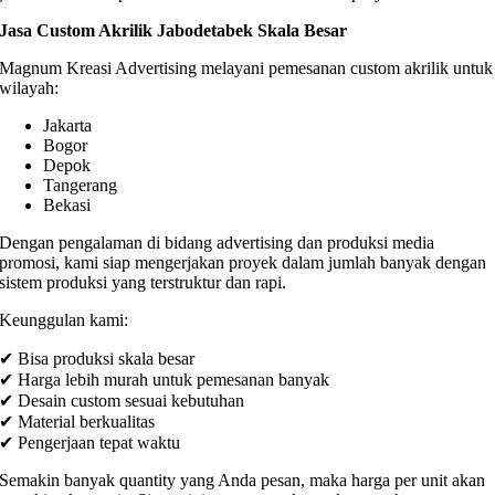
Jasa Custom Akrilik Jabodetabek Skala Besar
Magnum Kreasi Advertising melayani pemesanan custom akrilik untuk
wilayah:
Jakarta
Bogor
Depok
Tangerang
Bekasi
Dengan pengalaman di bidang advertising dan produksi media
promosi, kami siap mengerjakan proyek dalam jumlah banyak dengan
sistem produksi yang terstruktur dan rapi.
Keunggulan kami:
✔ Bisa produksi skala besar
✔ Harga lebih murah untuk pemesanan banyak
✔ Desain custom sesuai kebutuhan
✔ Material berkualitas
✔ Pengerjaan tepat waktu
Semakin banyak quantity yang Anda pesan, maka harga per unit akan