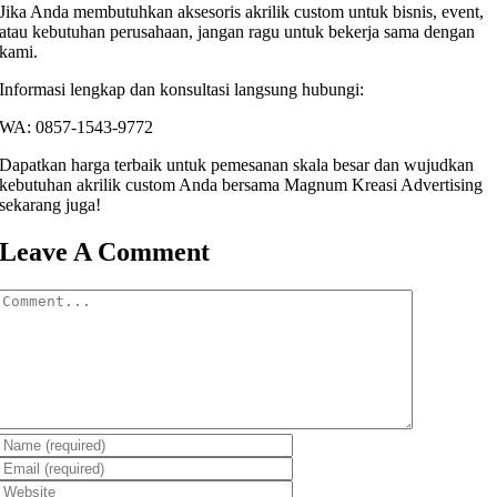
Jika Anda membutuhkan aksesoris akrilik custom untuk bisnis, event,
atau kebutuhan perusahaan, jangan ragu untuk bekerja sama dengan
kami.
Informasi lengkap dan konsultasi langsung hubungi:
WA: 0857-1543-9772
Dapatkan harga terbaik untuk pemesanan skala besar dan wujudkan
kebutuhan akrilik custom Anda bersama Magnum Kreasi Advertising
sekarang juga!
Leave A Comment
Comment