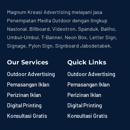
Magnum Kreasi Advertising melayani jasa
Penempatan Media Outdoor dengan lingkup
Nasional. Billboard, Videotron, Spanduk, Baliho,
Umbul-Umbul, T-Banner, Neon Box, Letter Sign,
Signage, Pylon Sign, Signboard Jabodetabek.
Our Services
Quick Links
Outdoor Advertising
Outdoor Advertising
Pemasangan Iklan
Pemasangan Iklan
Perizinan Iklan
Perizinan Iklan
Digital Printing
Digital Printing
Konsultasi Gratis
Konsultasi Gratis