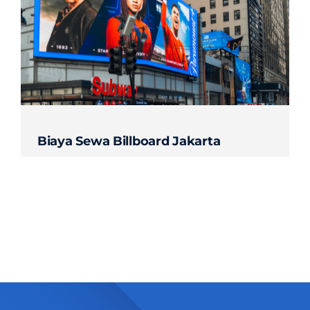
Contact
Biaya Sewa Billboard Jakarta