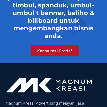
timbul, spanduk, umbul-
umbul t banner, baliho &
billboard untuk
mengembangkan bisnis
anda.
Konsultasi Gratis!
Magnum Kreasi Advertising melayani jasa