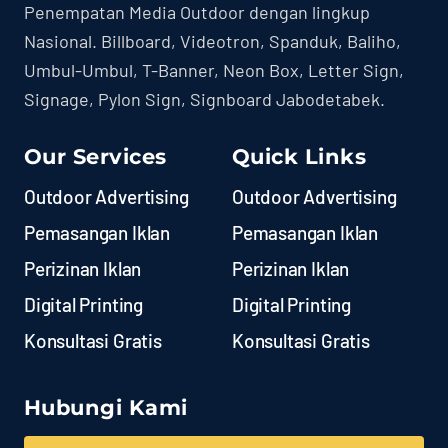
Penempatan Media Outdoor dengan lingkup
Nasional. Billboard, Videotron, Spanduk, Baliho,
Umbul-Umbul, T-Banner, Neon Box, Letter Sign,
Signage, Pylon Sign, Signboard Jabodetabek.
Our Services
Quick Links
Outdoor Advertising
Outdoor Advertising
Pemasangan Iklan
Pemasangan Iklan
Perizinan Iklan
Perizinan Iklan
Digital Printing
Digital Printing
Konsultasi Gratis
Konsultasi Gratis
Hubungi Kami