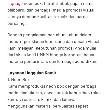
signage
neon box, huruf timbul, papan nama,
billboard, dan berbagai media promosi visual
lainnya dengan kualitas terbaik dan harga
bersaing.
Dengan pengalaman bertahun-tahun dalam
industri periklanan luar ruang dan desain visual,
kami melayani kebutuhan promosi Anda mulai
dari skala kecil UMKM hingga korporasi besar,
instansi pemerintah, dan lembaga pendidikan.
Layanan Unggulan Kami:
1. Neon Box
Kami memproduksi neon box dengan berbagai
model dan ukuran, cocok untuk kebutuhan toko,
kantor, restoran, klinik, dan lainnya.
Menggunakan material berkualitas seperti