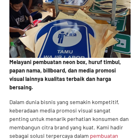
Contact
Melayani pembuatan neon box, huruf timbul,
papan nama, billboard, dan media promosi
visual lainnya kualitas terbaik dan harga
bersaing.
Dalam dunia bisnis yang semakin kompetitif,
keberadaan media promosi visual sangat
penting untuk menarik perhatian konsumen dan
membangun citra brand yang kuat. Kami hadir
sebagai solusi terpercaya dalam
pembuatan