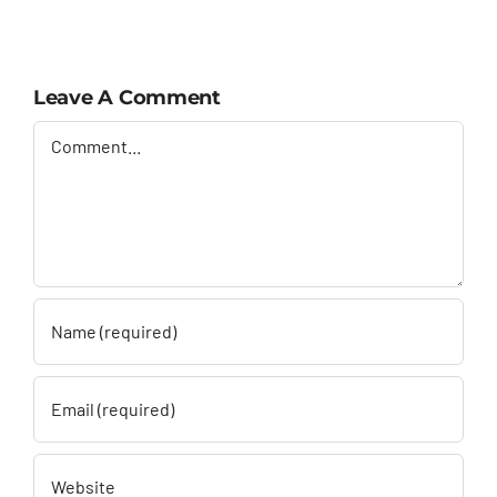
Leave A Comment
Comment