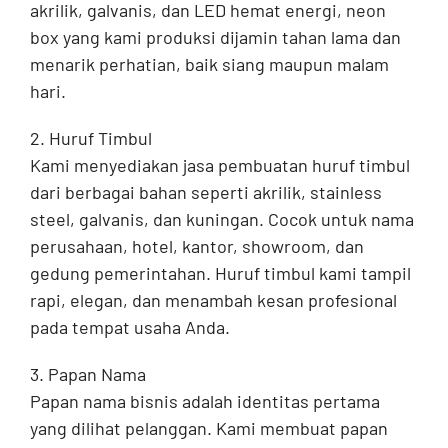
akrilik, galvanis, dan LED hemat energi, neon
box yang kami produksi dijamin tahan lama dan
menarik perhatian, baik siang maupun malam
hari.
2. Huruf Timbul
Kami menyediakan jasa pembuatan huruf timbul
dari berbagai bahan seperti akrilik, stainless
steel, galvanis, dan kuningan. Cocok untuk nama
perusahaan, hotel, kantor, showroom, dan
gedung pemerintahan. Huruf timbul kami tampil
rapi, elegan, dan menambah kesan profesional
pada tempat usaha Anda.
3. Papan Nama
Papan nama bisnis adalah identitas pertama
yang dilihat pelanggan. Kami membuat papan