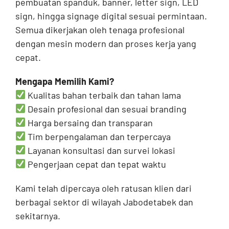
pembuatan spanduk, banner, letter sign, LED
sign, hingga signage digital sesuai permintaan.
Semua dikerjakan oleh tenaga profesional
dengan mesin modern dan proses kerja yang
cepat.
Mengapa Memilih Kami?
Kualitas bahan terbaik dan tahan lama
Desain profesional dan sesuai branding
Harga bersaing dan transparan
Tim berpengalaman dan terpercaya
Layanan konsultasi dan survei lokasi
Pengerjaan cepat dan tepat waktu
Kami telah dipercaya oleh ratusan klien dari
berbagai sektor di wilayah Jabodetabek dan
sekitarnya.