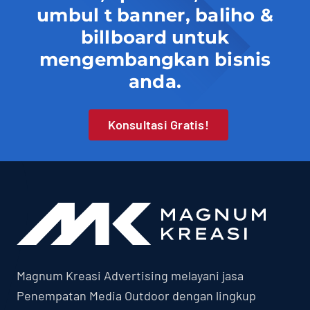
umbul t banner, baliho &
billboard untuk
mengembangkan bisnis
anda.
Konsultasi Gratis!
Magnum Kreasi Advertising melayani jasa
Penempatan Media Outdoor dengan lingkup