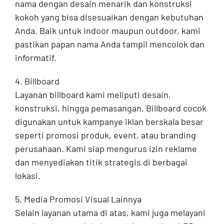
nama dengan desain menarik dan konstruksi
kokoh yang bisa disesuaikan dengan kebutuhan
Anda. Baik untuk indoor maupun outdoor, kami
pastikan papan nama Anda tampil mencolok dan
informatif.
4. Billboard
Layanan billboard kami meliputi desain,
konstruksi, hingga pemasangan. Billboard cocok
digunakan untuk kampanye iklan berskala besar
seperti promosi produk, event, atau branding
perusahaan. Kami siap mengurus izin reklame
dan menyediakan titik strategis di berbagai
lokasi.
5. Media Promosi Visual Lainnya
Selain layanan utama di atas, kami juga melayani