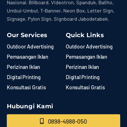
Nasional. Billboard, Videotron, Spanduk, Baliho,
Umbul-Umbul, T-Banner, Neon Box, Letter Sign,
Signage, Pylon Sign, Signboard Jabodetabek.
Our Services
Quick Links
Outdoor Advertising
Outdoor Advertising
Pemasangan Iklan
Pemasangan Iklan
Perizinan Iklan
Perizinan Iklan
Digital Printing
Digital Printing
Konsultasi Gratis
Konsultasi Gratis
Hubungi Kami
0898-4988-050