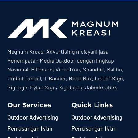
Magnum Kreasi Advertising melayani jasa
Penempatan Media Outdoor dengan lingkup
Nasional. Billboard, Videotron, Spanduk, Baliho,
Umbul-Umbul, T-Banner, Neon Box, Letter Sign,
Signage, Pylon Sign, Signboard Jabodetabek.
Our Services
Quick Links
Outdoor Advertising
Outdoor Advertising
Pemasangan Iklan
Pemasangan Iklan