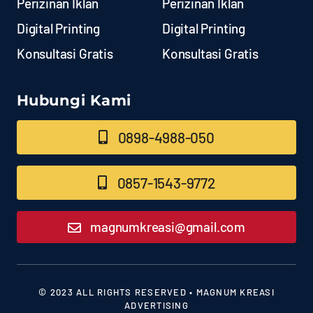
Perizinan Iklan
Perizinan Iklan
Digital Printing
Digital Printing
Konsultasi Gratis
Konsultasi Gratis
Hubungi Kami
0898-4988-050
0857-1543-9772
magnumkreasi@gmail.com
© 2023 ALL RIGHTS RESERVED • MAGNUM KREASI
ADVERTISING