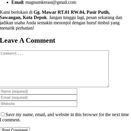
Email
:
magnumkreasi@gmail.com
Kami berlokasi di
Gg. Mawar RT.01 RW.04, Pasir Putih,
Sawangan, Kota Depok
. Jangan tunggu lagi, pesan sekarang dan
jadikan usaha Anda semakin menonjol dengan huruf timbul yang
menarik perhatian!
Leave A Comment
Comment
Save my name, email, and website in this browser for the next time
I comment.