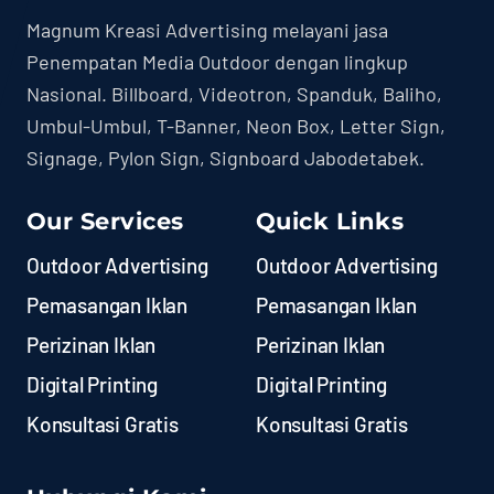
Magnum Kreasi Advertising melayani jasa
Penempatan Media Outdoor dengan lingkup
Nasional. Billboard, Videotron, Spanduk, Baliho,
Umbul-Umbul, T-Banner, Neon Box, Letter Sign,
Signage, Pylon Sign, Signboard Jabodetabek.
Our Services
Quick Links
Outdoor Advertising
Outdoor Advertising
Pemasangan Iklan
Pemasangan Iklan
Perizinan Iklan
Perizinan Iklan
Digital Printing
Digital Printing
Konsultasi Gratis
Konsultasi Gratis