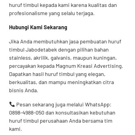
huruf timbul kepada kami karena kualitas dan
profesionalisme yang selalu terjaga.
Hubungi Kami Sekarang
Jika Anda membutuhkan jasa pembuatan huruf
timbul Jabodetabek dengan pilihan bahan
stainless, akrilik, galvanis, maupun kuningan,
percayakan kepada Magnum Kreasi Advertising.
Dapatkan hasil huruf timbul yang elegan,
berkualitas, dan mampu meningkatkan citra
bisnis Anda.
Pesan sekarang juga melalui WhatsApp:
0898-4988-050 dan konsultasikan kebutuhan
huruf timbul perusahaan Anda bersama tim
kami.