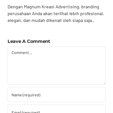
Dengan Magnum Kreasi Advertising, branding
perusahaan Anda akan terlihat lebih profesional,
elegan, dan mudah dikenali oleh siapa saja.,
Leave A Comment
Comment