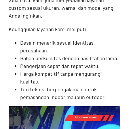
Selain itu, kami juga menyediakan layanan
custom sesuai ukuran, warna, dan model yang
Anda inginkan.
Keunggulan layanan kami meliputi:
Desain menarik sesuai identitas
perusahaan.
Bahan berkualitas dengan hasil tahan lama.
Pengerjaan cepat dan tepat waktu.
Harga kompetitif tanpa mengurangi
kualitas.
Tim teknisi berpengalaman untuk
pemasangan indoor maupun outdoor.