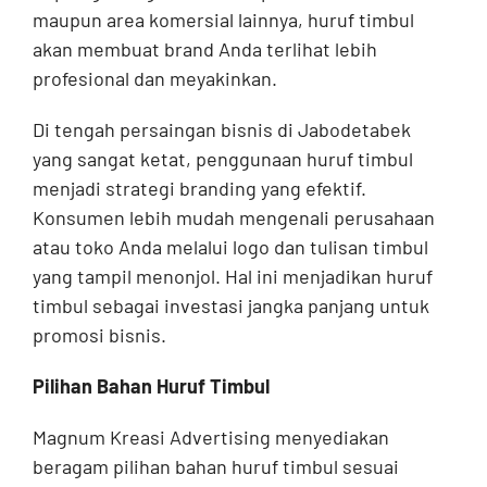
maupun area komersial lainnya, huruf timbul
akan membuat brand Anda terlihat lebih
profesional dan meyakinkan.
Di tengah persaingan bisnis di Jabodetabek
yang sangat ketat, penggunaan huruf timbul
menjadi strategi branding yang efektif.
Konsumen lebih mudah mengenali perusahaan
atau toko Anda melalui logo dan tulisan timbul
yang tampil menonjol. Hal ini menjadikan huruf
timbul sebagai investasi jangka panjang untuk
promosi bisnis.
Pilihan Bahan Huruf Timbul
Magnum Kreasi Advertising menyediakan
beragam pilihan bahan huruf timbul sesuai