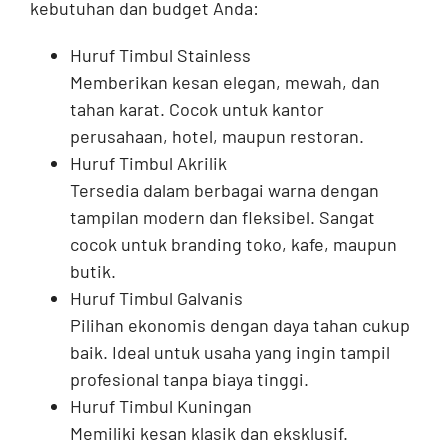
kebutuhan dan budget Anda:
Huruf Timbul Stainless
Memberikan kesan elegan, mewah, dan
tahan karat. Cocok untuk kantor
perusahaan, hotel, maupun restoran.
Huruf Timbul Akrilik
Tersedia dalam berbagai warna dengan
tampilan modern dan fleksibel. Sangat
cocok untuk branding toko, kafe, maupun
butik.
Huruf Timbul Galvanis
Pilihan ekonomis dengan daya tahan cukup
baik. Ideal untuk usaha yang ingin tampil
profesional tanpa biaya tinggi.
Huruf Timbul Kuningan
Memiliki kesan klasik dan eksklusif.