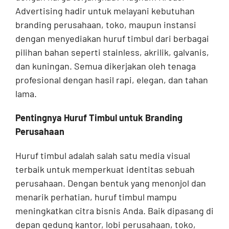
Advertising hadir untuk melayani kebutuhan
branding perusahaan, toko, maupun instansi
dengan menyediakan huruf timbul dari berbagai
pilihan bahan seperti stainless, akrilik, galvanis,
dan kuningan. Semua dikerjakan oleh tenaga
profesional dengan hasil rapi, elegan, dan tahan
lama.
Pentingnya Huruf Timbul untuk Branding
Perusahaan
Huruf timbul adalah salah satu media visual
terbaik untuk memperkuat identitas sebuah
perusahaan. Dengan bentuk yang menonjol dan
menarik perhatian, huruf timbul mampu
meningkatkan citra bisnis Anda. Baik dipasang di
depan gedung kantor, lobi perusahaan, toko,