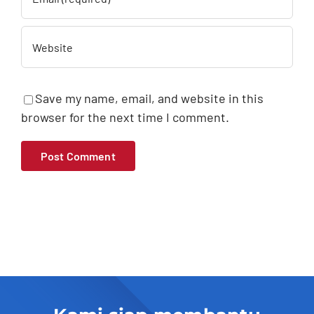
Save my name, email, and website in this
browser for the next time I comment.