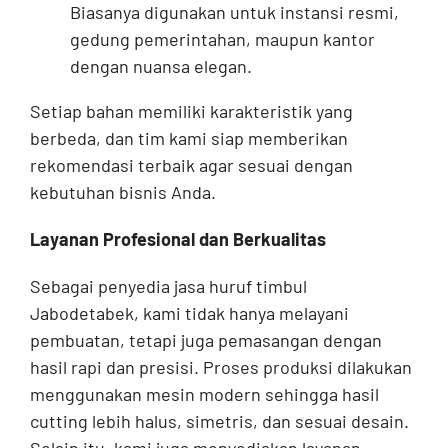
Biasanya digunakan untuk instansi resmi,
gedung pemerintahan, maupun kantor
dengan nuansa elegan.
Setiap bahan memiliki karakteristik yang
berbeda, dan tim kami siap memberikan
rekomendasi terbaik agar sesuai dengan
kebutuhan bisnis Anda.
Layanan Profesional dan Berkualitas
Sebagai penyedia jasa huruf timbul
Jabodetabek, kami tidak hanya melayani
pembuatan, tetapi juga pemasangan dengan
hasil rapi dan presisi. Proses produksi dilakukan
menggunakan mesin modern sehingga hasil
cutting lebih halus, simetris, dan sesuai desain.