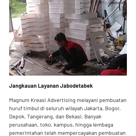
Jangkauan Layanan Jabodetabek
Magnum Kreasi Advertising melayani pembuatan
huruf timbul di seluruh wilayah Jakarta, Bogor,
Depok, Tangerang, dan Bekasi. Banyak
perusahaan, toko, kampus, hingga lembaga
pemerintahan telah mempercayakan pembuatan