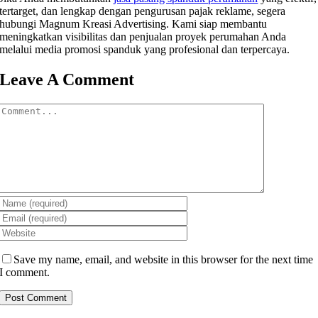
tertarget, dan lengkap dengan pengurusan pajak reklame, segera
hubungi Magnum Kreasi Advertising. Kami siap membantu
meningkatkan visibilitas dan penjualan proyek perumahan Anda
melalui media promosi spanduk yang profesional dan terpercaya.
Leave A Comment
Comment
Save my name, email, and website in this browser for the next time
I comment.