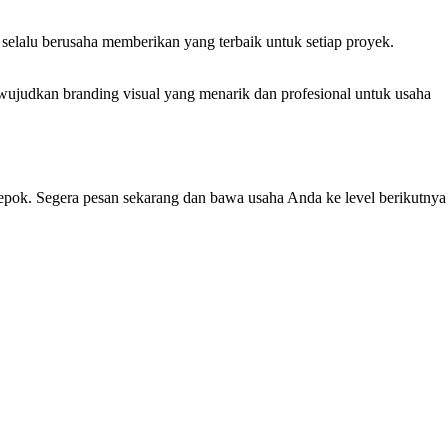
selalu berusaha memberikan yang terbaik untuk setiap proyek.
ujudkan branding visual yang menarik dan profesional untuk usaha
Depok. Segera pesan sekarang dan bawa usaha Anda ke level berikutnya