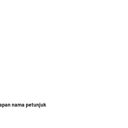
papan nama petunjuk