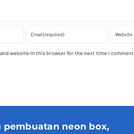
and website in this browser for the next time I comment
 pembuatan neon box,