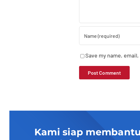
Save my name, email, 
Kami siap membantu