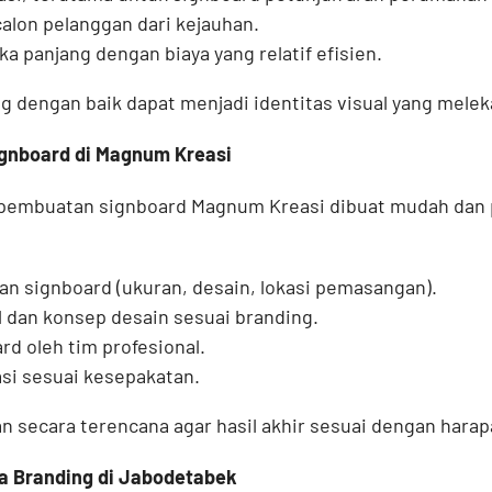
alon pelanggan dari kejauhan.
a panjang dengan biaya yang relatif efisien.
g dengan baik dapat menjadi identitas visual yang mele
gnboard di Magnum Kreasi
pembuatan signboard Magnum Kreasi dibuat mudah dan p
an signboard (ukuran, desain, lokasi pemasangan).
 dan konsep desain sesuai branding.
d oleh tim profesional.
si sesuai kesepakatan.
n secara terencana agar hasil akhir sesuai dengan harapa
a Branding di Jabodetabek