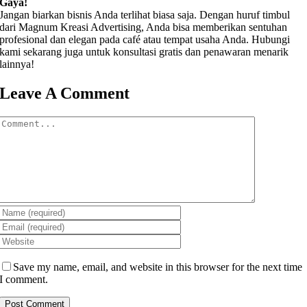
Gaya!
Jangan biarkan bisnis Anda terlihat biasa saja. Dengan huruf timbul
dari Magnum Kreasi Advertising, Anda bisa memberikan sentuhan
profesional dan elegan pada café atau tempat usaha Anda. Hubungi
kami sekarang juga untuk konsultasi gratis dan penawaran menarik
lainnya!
Leave A Comment
Comment
Save my name, email, and website in this browser for the next time
I comment.