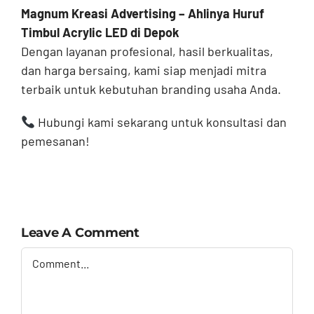
Magnum Kreasi Advertising – Ahlinya Huruf
Timbul Acrylic LED di Depok
Dengan layanan profesional, hasil berkualitas,
dan harga bersaing, kami siap menjadi mitra
terbaik untuk kebutuhan branding usaha Anda.
Hubungi kami sekarang untuk konsultasi dan
pemesanan!
Leave A Comment
Comment