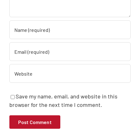
Save my name, email, and website in this
browser for the next time I comment.