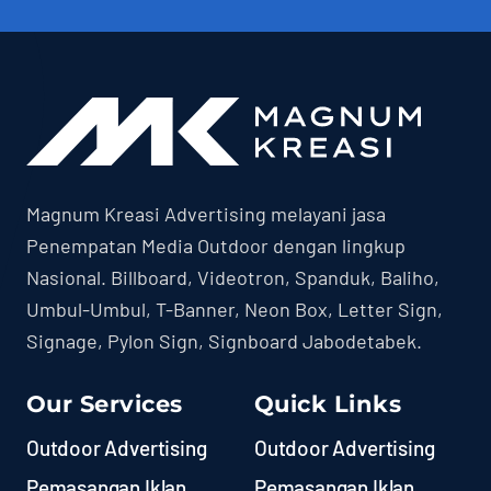
Magnum Kreasi Advertising melayani jasa
Penempatan Media Outdoor dengan lingkup
Nasional. Billboard, Videotron, Spanduk, Baliho,
Umbul-Umbul, T-Banner, Neon Box, Letter Sign,
Signage, Pylon Sign, Signboard Jabodetabek.
Our Services
Quick Links
Outdoor Advertising
Outdoor Advertising
Pemasangan Iklan
Pemasangan Iklan