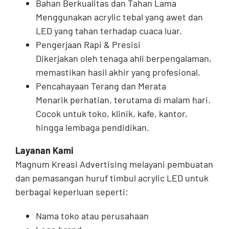
Bahan Berkualitas dan Tahan Lama
Menggunakan acrylic tebal yang awet dan
LED yang tahan terhadap cuaca luar.
Pengerjaan Rapi & Presisi
Dikerjakan oleh tenaga ahli berpengalaman,
memastikan hasil akhir yang profesional.
Pencahayaan Terang dan Merata
Menarik perhatian, terutama di malam hari.
Cocok untuk toko, klinik, kafe, kantor,
hingga lembaga pendidikan.
Layanan Kami
Magnum Kreasi Advertising melayani pembuatan
dan pemasangan huruf timbul acrylic LED untuk
berbagai keperluan seperti:
Nama toko atau perusahaan