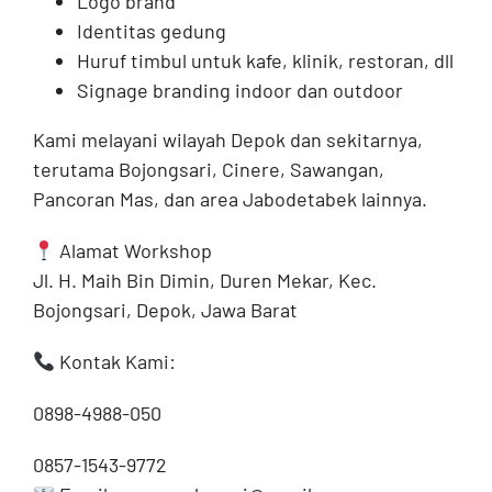
Logo brand
Identitas gedung
Huruf timbul untuk kafe, klinik, restoran, dll
Signage branding indoor dan outdoor
Kami melayani wilayah Depok dan sekitarnya,
terutama Bojongsari, Cinere, Sawangan,
Pancoran Mas, dan area Jabodetabek lainnya.
Alamat Workshop
Jl. H. Maih Bin Dimin, Duren Mekar, Kec.
Bojongsari, Depok, Jawa Barat
Kontak Kami:
0898-4988-050
0857-1543-9772