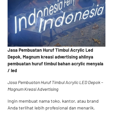
Contact
Jasa Pembuatan Huruf Timbul Acrylic Led
Depok, Magnum kreasi advertising ahlinya
pembuatan huruf timbul bahan acrylic menyala
/ led
Jasa Pembuatan Huruf Timbul Acrylic LED Depok –
Magnum Kreasi Advertising
Ingin membuat nama toko, kantor, atau brand
Anda terlihat lebih profesional dan menarik,