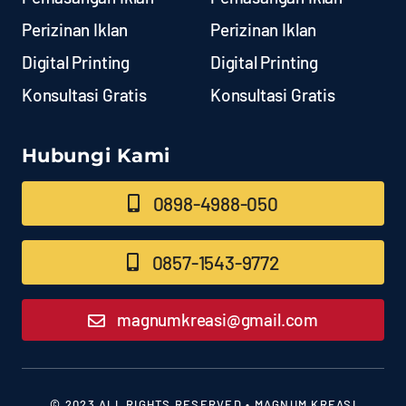
Perizinan Iklan
Perizinan Iklan
Digital Printing
Digital Printing
Konsultasi Gratis
Konsultasi Gratis
Hubungi Kami
0898-4988-050
0857-1543-9772
magnumkreasi@gmail.com
© 2023 ALL RIGHTS RESERVED • MAGNUM KREASI