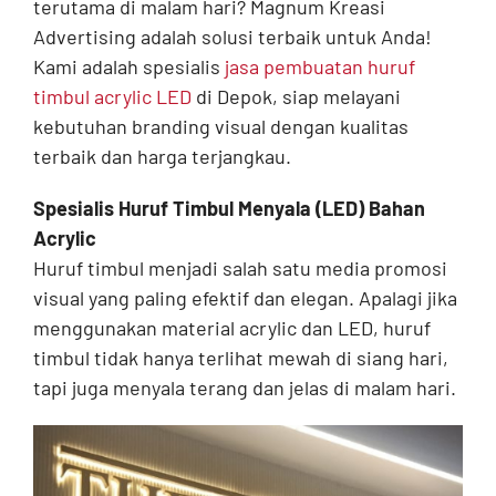
terutama di malam hari? Magnum Kreasi
Advertising adalah solusi terbaik untuk Anda!
Kami adalah spesialis
jasa pembuatan huruf
timbul acrylic LED
di Depok, siap melayani
kebutuhan branding visual dengan kualitas
terbaik dan harga terjangkau.
Spesialis Huruf Timbul Menyala (LED) Bahan
Acrylic
Huruf timbul menjadi salah satu media promosi
visual yang paling efektif dan elegan. Apalagi jika
menggunakan material acrylic dan LED, huruf
timbul tidak hanya terlihat mewah di siang hari,
tapi juga menyala terang dan jelas di malam hari.