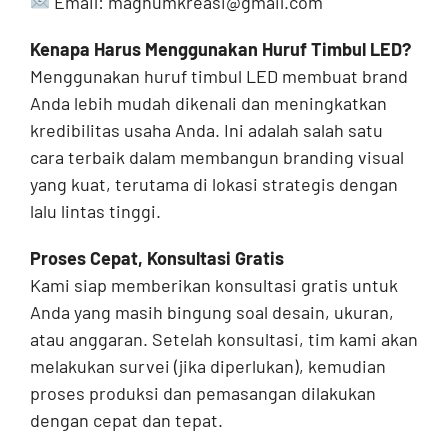
Email: magnumkreasi@gmail.com
Kenapa Harus Menggunakan Huruf Timbul LED?
Menggunakan huruf timbul LED membuat brand
Anda lebih mudah dikenali dan meningkatkan
kredibilitas usaha Anda. Ini adalah salah satu
cara terbaik dalam membangun branding visual
yang kuat, terutama di lokasi strategis dengan
lalu lintas tinggi.
Proses Cepat, Konsultasi Gratis
Kami siap memberikan konsultasi gratis untuk
Anda yang masih bingung soal desain, ukuran,
atau anggaran. Setelah konsultasi, tim kami akan
melakukan survei (jika diperlukan), kemudian
proses produksi dan pemasangan dilakukan
dengan cepat dan tepat.