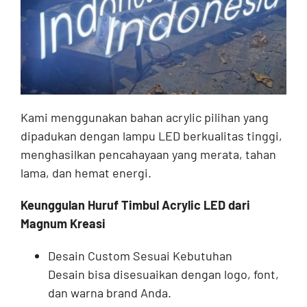
Kami menggunakan bahan acrylic pilihan yang
dipadukan dengan lampu LED berkualitas tinggi,
menghasilkan pencahayaan yang merata, tahan
lama, dan hemat energi.
Keunggulan Huruf Timbul Acrylic LED dari
Magnum Kreasi
Desain Custom Sesuai Kebutuhan
Desain bisa disesuaikan dengan logo, font,
dan warna brand Anda.