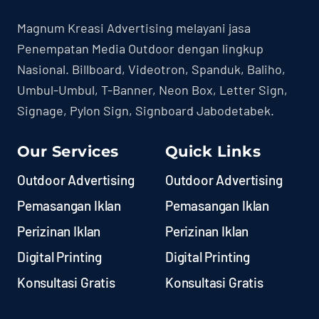
Magnum Kreasi Advertising melayani jasa
Penempatan Media Outdoor dengan lingkup
Nasional. Billboard, Videotron, Spanduk, Baliho,
Umbul-Umbul, T-Banner, Neon Box, Letter Sign,
Signage, Pylon Sign, Signboard Jabodetabek.
Our Services
Quick Links
Outdoor Advertising
Outdoor Advertising
Pemasangan Iklan
Pemasangan Iklan
Perizinan Iklan
Perizinan Iklan
Digital Printing
Digital Printing
Konsultasi Gratis
Konsultasi Gratis