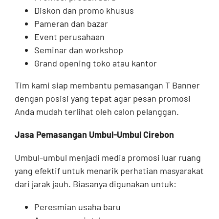
Diskon dan promo khusus
Pameran dan bazar
Event perusahaan
Seminar dan workshop
Grand opening toko atau kantor
Tim kami siap membantu pemasangan T Banner
dengan posisi yang tepat agar pesan promosi
Anda mudah terlihat oleh calon pelanggan.
Jasa Pemasangan Umbul-Umbul Cirebon
Umbul-umbul menjadi media promosi luar ruang
yang efektif untuk menarik perhatian masyarakat
dari jarak jauh. Biasanya digunakan untuk:
Peresmian usaha baru