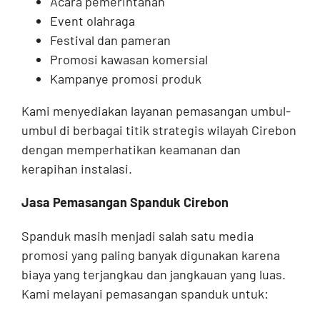
Acara pemerintahan
Event olahraga
Festival dan pameran
Promosi kawasan komersial
Kampanye promosi produk
Kami menyediakan layanan pemasangan umbul-
umbul di berbagai titik strategis wilayah Cirebon
dengan memperhatikan keamanan dan
kerapihan instalasi.
Jasa Pemasangan Spanduk Cirebon
Spanduk masih menjadi salah satu media
promosi yang paling banyak digunakan karena
biaya yang terjangkau dan jangkauan yang luas.
Kami melayani pemasangan spanduk untuk: