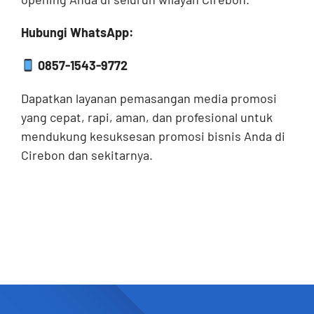
Hubungi WhatsApp:
0857-1543-9772
Dapatkan layanan pemasangan media promosi
yang cepat, rapi, aman, dan profesional untuk
mendukung kesuksesan promosi bisnis Anda di
Cirebon dan sekitarnya.