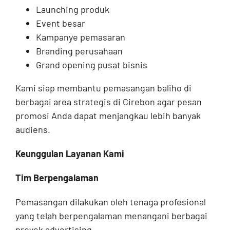
Launching produk
Event besar
Kampanye pemasaran
Branding perusahaan
Grand opening pusat bisnis
Kami siap membantu pemasangan baliho di
berbagai area strategis di Cirebon agar pesan
promosi Anda dapat menjangkau lebih banyak
audiens.
Keunggulan Layanan Kami
Tim Berpengalaman
Pemasangan dilakukan oleh tenaga profesional
yang telah berpengalaman menangani berbagai
proyek advertising.