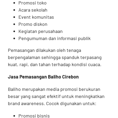
Promosi toko
Acara sekolah
Event komunitas
Promo diskon
Kegiatan perusahaan
Pengumuman dan informasi publik
Pemasangan dilakukan oleh tenaga
berpengalaman sehingga spanduk terpasang
kuat, rapi, dan tahan terhadap kondisi cuaca.
Jasa Pemasangan Baliho Cirebon
Baliho merupakan media promosi berukuran
besar yang sangat efektif untuk meningkatkan
brand awareness. Cocok digunakan untuk:
Promosi bisnis