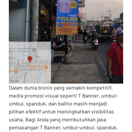
Contact
Dalam dunia bisnis yang semakin kompetitif,
media promosi visual seperti T Banner, umbul-
umbul, spanduk, dan baliho masih menjadi
pilihan efektif untuk meningkatkan visibilitas
usaha. Bagi Anda yang membutuhkan jasa
pemasangan T Banner, umbul-umbul, spanduk,