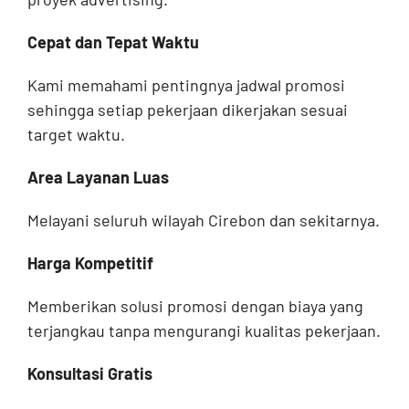
Cepat dan Tepat Waktu
Kami memahami pentingnya jadwal promosi
sehingga setiap pekerjaan dikerjakan sesuai
target waktu.
Area Layanan Luas
Melayani seluruh wilayah Cirebon dan sekitarnya.
Harga Kompetitif
Memberikan solusi promosi dengan biaya yang
terjangkau tanpa mengurangi kualitas pekerjaan.
Konsultasi Gratis