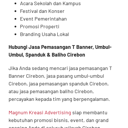
Acara Sekolah dan Kampus
Festival dan Konser
Event Pemerintahan
Promosi Properti
Branding Usaha Lokal
Hubungi Jasa Pemasangan T Banner, Umbul-
Umbul, Spanduk & Baliho Cirebon
Jika Anda sedang mencari jasa pemasangan T
Banner Cirebon, jasa pasang umbul-umbul
Cirebon, jasa pemasangan spanduk Cirebon,
atau jasa pemasangan baliho Cirebon,
percayakan kepada tim yang berpengalaman.
Magnum Kreasi Advertising
siap membantu
kebutuhan promosi bisnis, event, dan grand
opening Anda di seluruh wilayah Cirebon.