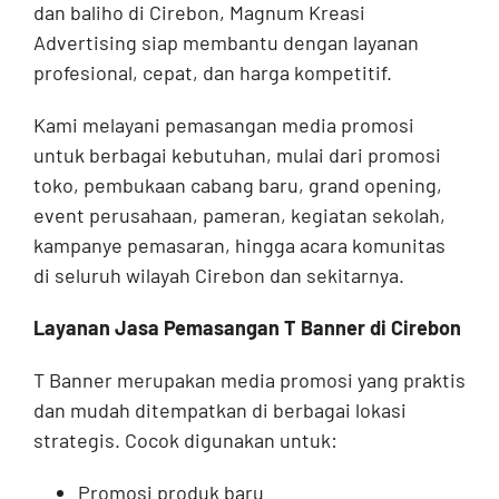
dan baliho di Cirebon, Magnum Kreasi
Advertising siap membantu dengan layanan
profesional, cepat, dan harga kompetitif.
Kami melayani pemasangan media promosi
untuk berbagai kebutuhan, mulai dari promosi
toko, pembukaan cabang baru, grand opening,
event perusahaan, pameran, kegiatan sekolah,
kampanye pemasaran, hingga acara komunitas
di seluruh wilayah Cirebon dan sekitarnya.
Layanan Jasa Pemasangan T Banner di Cirebon
T Banner merupakan media promosi yang praktis
dan mudah ditempatkan di berbagai lokasi
strategis. Cocok digunakan untuk:
Promosi produk baru