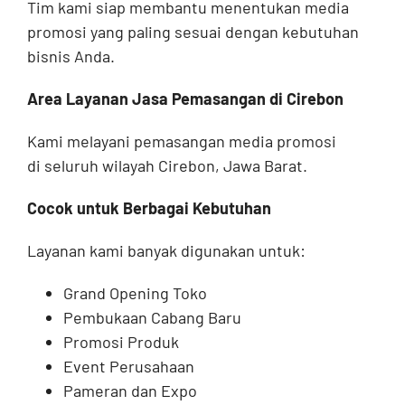
Tim kami siap membantu menentukan media
promosi yang paling sesuai dengan kebutuhan
bisnis Anda.
Area Layanan Jasa Pemasangan di Cirebon
Kami melayani pemasangan media promosi
di seluruh wilayah Cirebon, Jawa Barat.
Cocok untuk Berbagai Kebutuhan
Layanan kami banyak digunakan untuk:
Grand Opening Toko
Pembukaan Cabang Baru
Promosi Produk
Event Perusahaan
Pameran dan Expo