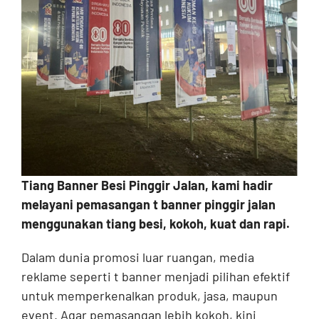
Contact
Tiang Banner Besi Pinggir Jalan, kami hadir
melayani pemasangan t banner pinggir jalan
menggunakan tiang besi, kokoh, kuat dan rapi.
Dalam dunia promosi luar ruangan, media
reklame seperti t banner menjadi pilihan efektif
untuk memperkenalkan produk, jasa, maupun
event. Agar pemasangan lebih kokoh, kini