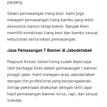
panjang.
Selain pemasangan tiang besi, kami juga
melayani pemasangan tiang bambu yang lebih
ekonomis namun tetap kokoh. Banyak klien
memilih kombinasi tiang besi dan bambu sesuai
kebutuhan serta lokasi pemasangan.
Jasa Pemasangan T Banner di Jabodetabek
Magnum Kreasi Advertising sudah dipercaya
oleh berbagai klien dalam pemasangan t banner
pinggir jalan. Kami melayani area Jabodetabek
dengan tim profesional yang berpengalaman.
Setiap pekerjaan dilakukan dengan teliti agar
hasil pemasangan banner lurus, rapi, dan sesuai
standar.