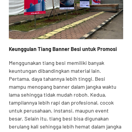
Keunggulan Tiang Banner Besi untuk Promosi
Menggunakan tiang besi memiliki banyak
keuntungan dibandingkan material lain.
Pertama, daya tahannya lebih tinggi. Besi
mampu menopang banner dalam jangka waktu
lama sehingga tidak mudah roboh. Kedua,
tampilannya lebih rapi dan profesional, cocok
untuk perusahaan, instansi, maupun event
besar. Selain itu, tiang besi bisa digunakan
berulang kali sehingga lebih hemat dalam jangka