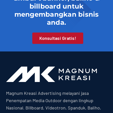
billboard untuk
mengembangkan bisnis
anda.
Konsultasi Gratis!
Magnum Kreasi Advertising melayani jasa
Penempatan Media Outdoor dengan lingkup
Nasional. Billboard, Videotron, Spanduk, Baliho,