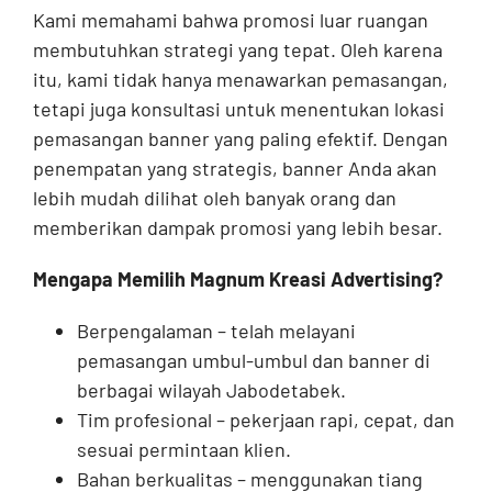
Kami memahami bahwa promosi luar ruangan
membutuhkan strategi yang tepat. Oleh karena
itu, kami tidak hanya menawarkan pemasangan,
tetapi juga konsultasi untuk menentukan lokasi
pemasangan banner yang paling efektif. Dengan
penempatan yang strategis, banner Anda akan
lebih mudah dilihat oleh banyak orang dan
memberikan dampak promosi yang lebih besar.
Mengapa Memilih Magnum Kreasi Advertising?
Berpengalaman – telah melayani
pemasangan umbul-umbul dan banner di
berbagai wilayah Jabodetabek.
Tim profesional – pekerjaan rapi, cepat, dan
sesuai permintaan klien.
Bahan berkualitas – menggunakan tiang