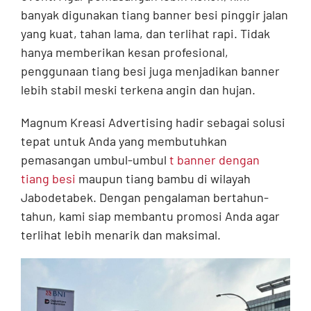
banyak digunakan tiang banner besi pinggir jalan
yang kuat, tahan lama, dan terlihat rapi. Tidak
hanya memberikan kesan profesional,
penggunaan tiang besi juga menjadikan banner
lebih stabil meski terkena angin dan hujan.
Magnum Kreasi Advertising hadir sebagai solusi
tepat untuk Anda yang membutuhkan
pemasangan umbul-umbul
t banner dengan
tiang besi
maupun tiang bambu di wilayah
Jabodetabek. Dengan pengalaman bertahun-
tahun, kami siap membantu promosi Anda agar
terlihat lebih menarik dan maksimal.