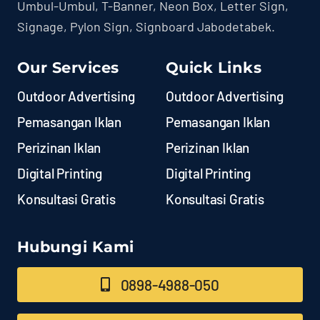
Umbul-Umbul, T-Banner, Neon Box, Letter Sign,
Signage, Pylon Sign, Signboard Jabodetabek.
Our Services
Quick Links
Outdoor Advertising
Outdoor Advertising
Pemasangan Iklan
Pemasangan Iklan
Perizinan Iklan
Perizinan Iklan
Digital Printing
Digital Printing
Konsultasi Gratis
Konsultasi Gratis
Hubungi Kami
0898-4988-050