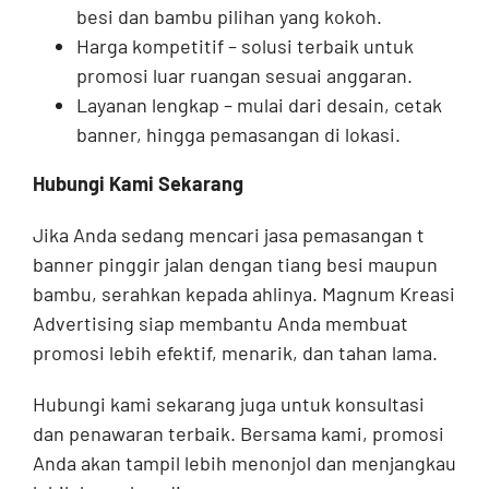
besi dan bambu pilihan yang kokoh.
Harga kompetitif – solusi terbaik untuk
promosi luar ruangan sesuai anggaran.
Layanan lengkap – mulai dari desain, cetak
banner, hingga pemasangan di lokasi.
Hubungi Kami Sekarang
Jika Anda sedang mencari jasa pemasangan t
banner pinggir jalan dengan tiang besi maupun
bambu, serahkan kepada ahlinya. Magnum Kreasi
Advertising siap membantu Anda membuat
promosi lebih efektif, menarik, dan tahan lama.
Hubungi kami sekarang juga untuk konsultasi
dan penawaran terbaik. Bersama kami, promosi
Anda akan tampil lebih menonjol dan menjangkau