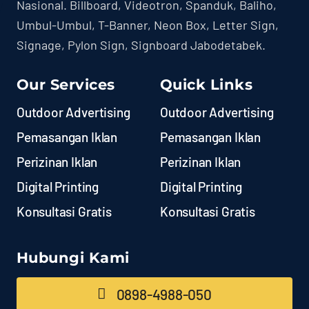
Nasional. Billboard, Videotron, Spanduk, Baliho,
Umbul-Umbul, T-Banner, Neon Box, Letter Sign,
Signage, Pylon Sign, Signboard Jabodetabek.
Our Services
Quick Links
Outdoor Advertising
Outdoor Advertising
Pemasangan Iklan
Pemasangan Iklan
Perizinan Iklan
Perizinan Iklan
Digital Printing
Digital Printing
Konsultasi Gratis
Konsultasi Gratis
Hubungi Kami
0898-4988-050