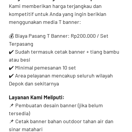
Kami memberikan harga terjangkau dan
kompetitif untuk Anda yang ingin beriklan
menggunakan media T banner:
💰 Biaya Pasang T Banner: Rp200.000 / Set
Terpasang
✔️ Sudah termasuk cetak banner + tiang bambu
atau besi
✔️ Minimal pemesanan 10 set
✔️ Area pelayanan mencakup seluruh wilayah
Depok dan sekitarnya
Layanan Kami Meliputi:
📌 Pembuatan desain banner (jika belum
tersedia)
📌 Cetak banner bahan outdoor tahan air dan
sinar matahari