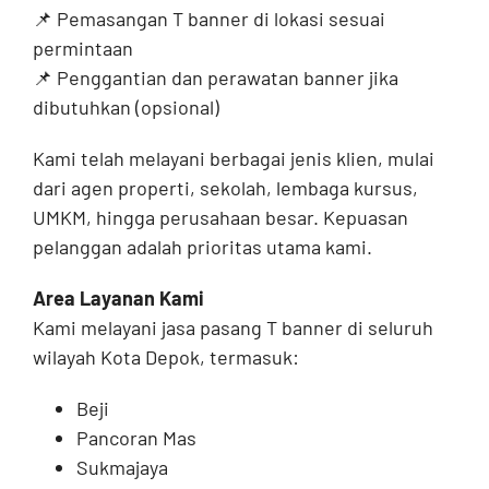
📌 Pemasangan T banner di lokasi sesuai
permintaan
📌 Penggantian dan perawatan banner jika
dibutuhkan (opsional)
Kami telah melayani berbagai jenis klien, mulai
dari agen properti, sekolah, lembaga kursus,
UMKM, hingga perusahaan besar. Kepuasan
pelanggan adalah prioritas utama kami.
Area Layanan Kami
Kami melayani jasa pasang T banner di seluruh
wilayah Kota Depok, termasuk:
Beji
Pancoran Mas
Sukmajaya