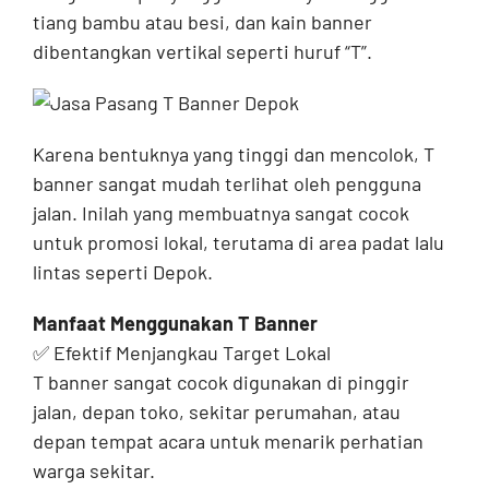
tiang bambu atau besi, dan kain banner
dibentangkan vertikal seperti huruf “T”.
Karena bentuknya yang tinggi dan mencolok, T
banner sangat mudah terlihat oleh pengguna
jalan. Inilah yang membuatnya sangat cocok
untuk promosi lokal, terutama di area padat lalu
lintas seperti Depok.
Manfaat Menggunakan T Banner
✅ Efektif Menjangkau Target Lokal
T banner sangat cocok digunakan di pinggir
jalan, depan toko, sekitar perumahan, atau
depan tempat acara untuk menarik perhatian
warga sekitar.