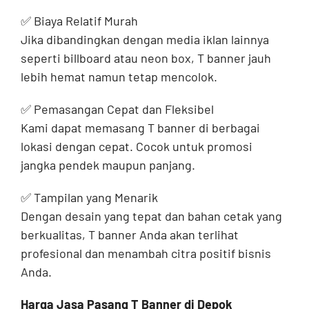
✅ Biaya Relatif Murah
Jika dibandingkan dengan media iklan lainnya
seperti billboard atau neon box, T banner jauh
lebih hemat namun tetap mencolok.
✅ Pemasangan Cepat dan Fleksibel
Kami dapat memasang T banner di berbagai
lokasi dengan cepat. Cocok untuk promosi
jangka pendek maupun panjang.
✅ Tampilan yang Menarik
Dengan desain yang tepat dan bahan cetak yang
berkualitas, T banner Anda akan terlihat
profesional dan menambah citra positif bisnis
Anda.
Harga Jasa Pasang T Banner di Depok