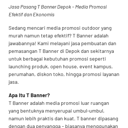
Jasa Pasang T Banner Depok – Media Promosi
Contact
Efektif dan Ekonomis
Sedang mencari media promosi outdoor yang
murah namun tetap efektif? T Banner adalah
jawabannya! Kami melayani jasa pembuatan dan
pemasangan T Banner di Depok dan sekitarnya
untuk berbagai kebutuhan promosi seperti
launching produk, open house, event kampus,
perumahan, diskon toko, hingga promosi layanan
jasa.
Apa Itu T Banner?
T Banner adalah media promosi luar ruangan
yang bentuknya menyerupai umbul-umbul,
namun lebih praktis dan kuat. T banner dipasang
dengan dua penyangga – biasanya menggunakan