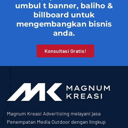
umbul t banner, baliho &
billboard untuk
mengembangkan bisnis
anda.
Konsultasi Gratis!
Magnum Kreasi Advertising melayani jasa
Penempatan Media Outdoor dengan lingkup