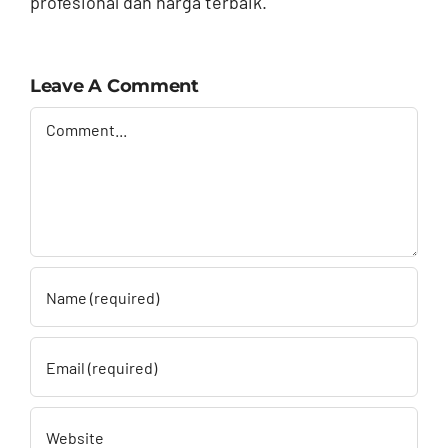
profesional dan harga terbaik.
Leave A Comment
Comment