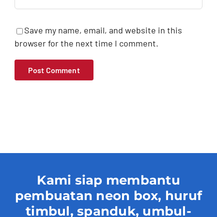
Save my name, email, and website in this
browser for the next time I comment.
Kami siap membantu
pembuatan neon box, huruf
timbul, spanduk, umbul-