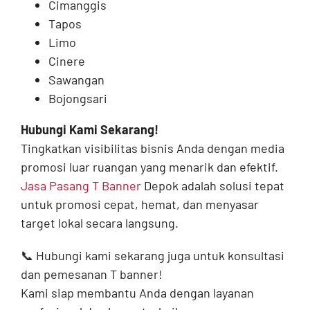
Cimanggis
Tapos
Limo
Cinere
Sawangan
Bojongsari
Hubungi Kami Sekarang!
Tingkatkan visibilitas bisnis Anda dengan media
promosi luar ruangan yang menarik dan efektif.
Jasa Pasang T Banner
Depok adalah solusi tepat
untuk promosi cepat, hemat, dan menyasar
target lokal secara langsung.
📞 Hubungi kami sekarang juga untuk konsultasi
dan pemesanan T banner!
Kami siap membantu Anda dengan layanan