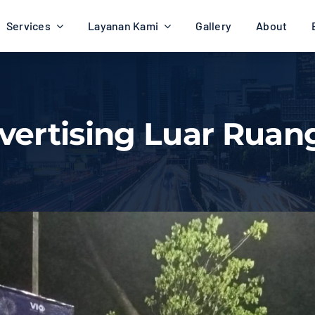
Services
Layanan Kami
Gallery
About
vertising Luar Ruan