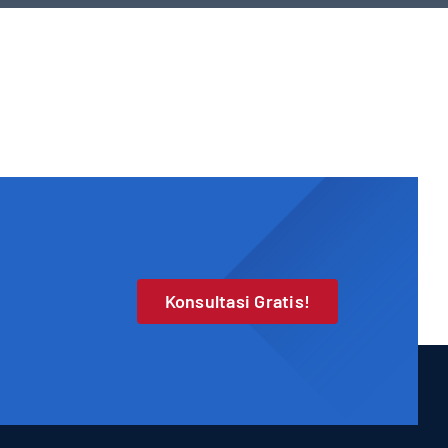
Konsultasi Gratis!