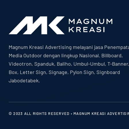
Magnum Kreasi Advertising melayani jasa Penempat
Media Outdoor dengan lingkup Nasional. Billboard,
Videotron, Spanduk, Baliho, Umbul-Umbul, T-Banner
Box, Letter Sign, Signage, Pylon Sign, Signboard
Jabodetabek.
© 2023 ALL RIGHTS RESERVED • MAGNUM KREASI ADVERTISI