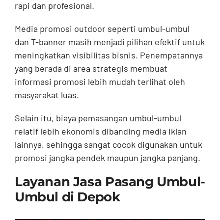
rapi dan profesional.
Media promosi outdoor seperti umbul-umbul
dan T-banner masih menjadi pilihan efektif untuk
meningkatkan visibilitas bisnis. Penempatannya
yang berada di area strategis membuat
informasi promosi lebih mudah terlihat oleh
masyarakat luas.
Selain itu, biaya pemasangan umbul-umbul
relatif lebih ekonomis dibanding media iklan
lainnya, sehingga sangat cocok digunakan untuk
promosi jangka pendek maupun jangka panjang.
Layanan Jasa Pasang Umbul-
Umbul di Depok