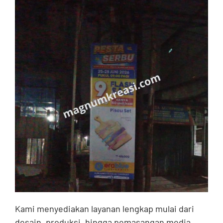
Kami menyediakan layanan lengkap mulai dari
desain, produksi, hingga pemasangan media