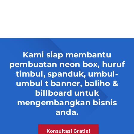
Kami siap membantu
pembuatan neon box, huruf
timbul, spanduk, umbul-
umbul t banner, baliho &
billboard untuk
mengembangkan bisnis
anda.
Konsultasi Gratis!