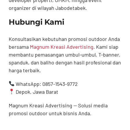
developer properti, UMKM, hingga event
organizer di wilayah Jabodetabek.
Hubungi Kami
Konsultasikan kebutuhan promosi outdoor Anda
bersama
Magnum Kreasi Advertising
. Kami siap
membantu pemasangan umbul-umbul, T-banner,
spanduk, dan baliho dengan hasil profesional dan
harga terbaik.
WhatsApp: 0857-1543-9772
Depok, Jawa Barat
Magnum Kreasi Advertising — Solusi media
promosi outdoor untuk bisnis Anda.