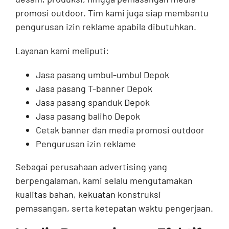
promosi outdoor. Tim kami juga siap membantu
pengurusan izin reklame apabila dibutuhkan.
Layanan kami meliputi:
Jasa pasang umbul-umbul Depok
Jasa pasang T-banner Depok
Jasa pasang spanduk Depok
Jasa pasang baliho Depok
Cetak banner dan media promosi outdoor
Pengurusan izin reklame
Sebagai perusahaan advertising yang
berpengalaman, kami selalu mengutamakan
kualitas bahan, kekuatan konstruksi
pemasangan, serta ketepatan waktu pengerjaan.