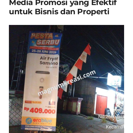
Media Promosi yang Efektif
untuk Bisnis dan Properti