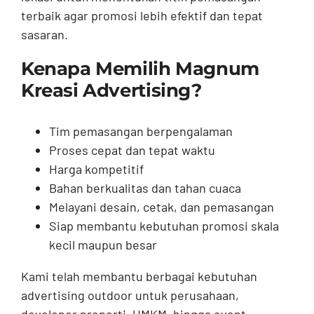
terbaik agar promosi lebih efektif dan tepat
sasaran.
Kenapa Memilih Magnum
Kreasi Advertising?
Tim pemasangan berpengalaman
Proses cepat dan tepat waktu
Harga kompetitif
Bahan berkualitas dan tahan cuaca
Melayani desain, cetak, dan pemasangan
Siap membantu kebutuhan promosi skala
kecil maupun besar
Kami telah membantu berbagai kebutuhan
advertising outdoor untuk perusahaan,