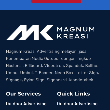
Magnum Kreasi Advertising melayani jasa
Penempatan Media Outdoor dengan lingkup
Nasional. Billboard, Videotron, Spanduk, Baliho,
Umbul-Umbul, T-Banner, Neon Box, Letter Sign,
Signage, Pylon Sign, Signboard Jabodetabek.
Our Services
Quick Links
Outdoor Advertising
Outdoor Advertising