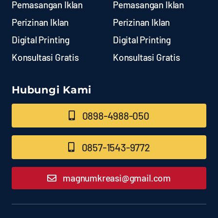
Pemasangan Iklan
Pemasangan Iklan
Perizinan Iklan
Perizinan Iklan
Digital Printing
Digital Printing
Konsultasi Gratis
Konsultasi Gratis
Hubungi Kami
0898-4988-050
0857-1543-9772
magnumkreasi@gmail.com