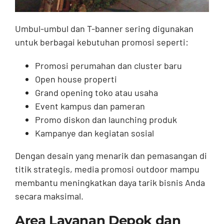
Umbul-umbul dan T-banner sering digunakan
untuk berbagai kebutuhan promosi seperti:
Promosi perumahan dan cluster baru
Open house properti
Grand opening toko atau usaha
Event kampus dan pameran
Promo diskon dan launching produk
Kampanye dan kegiatan sosial
Dengan desain yang menarik dan pemasangan di
titik strategis, media promosi outdoor mampu
membantu meningkatkan daya tarik bisnis Anda
secara maksimal.
Area Layanan Depok dan