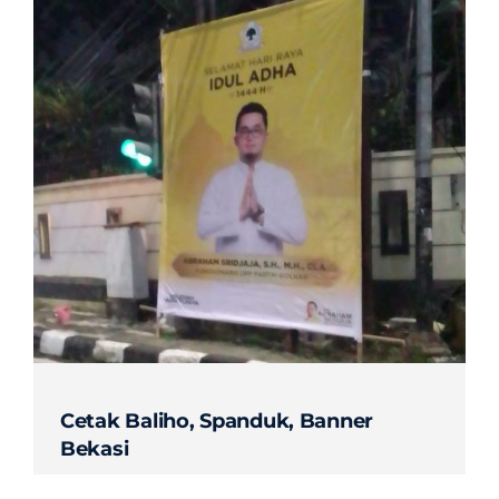
Cetak Baliho, Spanduk, Banner
Bekasi