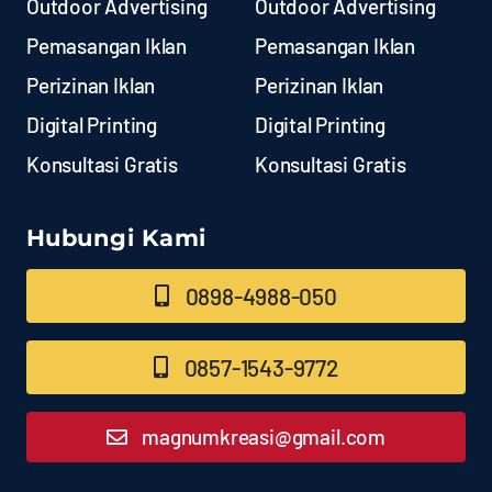
Outdoor Advertising
Outdoor Advertising
Pemasangan Iklan
Pemasangan Iklan
Perizinan Iklan
Perizinan Iklan
Digital Printing
Digital Printing
Konsultasi Gratis
Konsultasi Gratis
Hubungi Kami
0898-4988-050
0857-1543-9772
magnumkreasi@gmail.com