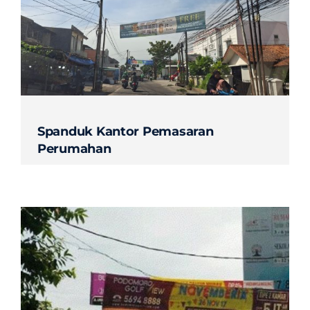
Spanduk Kantor Pemasaran
Perumahan