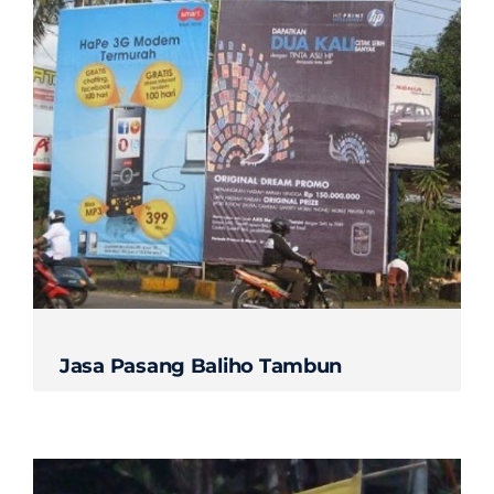
Jasa Pasang Baliho Tambun