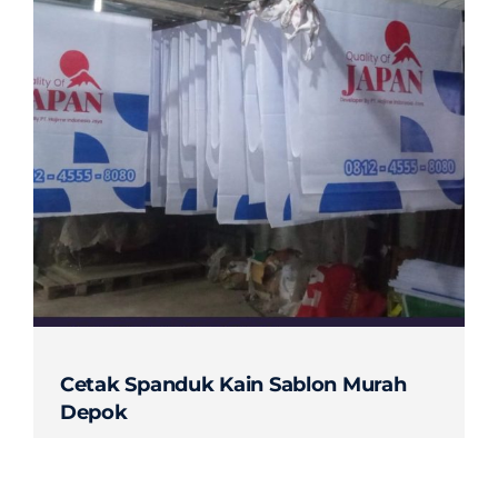
Cetak Spanduk Kain Sablon Murah
Depok