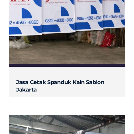
Jasa Cetak Spanduk Kain Sablon
Jakarta