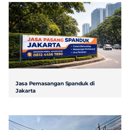
Jasa Pemasangan Spanduk di
Jakarta