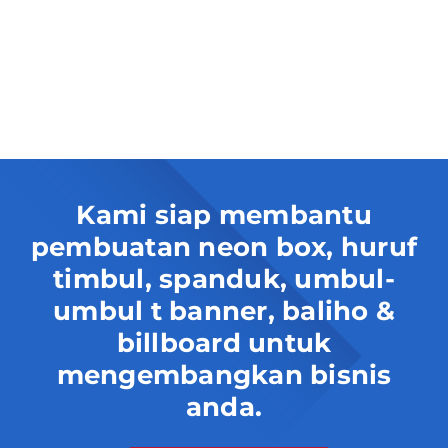
Kami siap membantu
pembuatan neon box, huruf
timbul, spanduk, umbul-
umbul t banner, baliho &
billboard untuk
mengembangkan bisnis
anda.