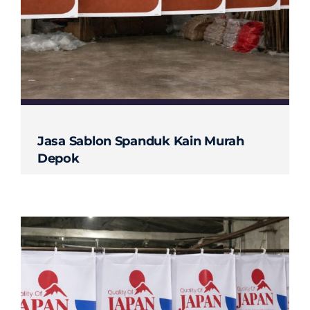
Contact
Jasa Sablon Spanduk Kain Murah
Depok