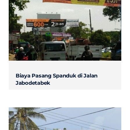
Biaya Pasang Spanduk di Jalan
Jabodetabek