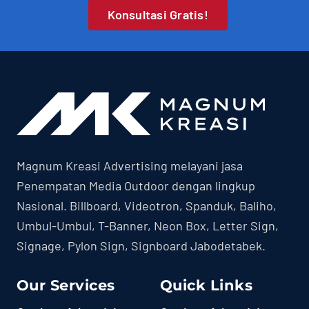
Konsultasi Gratis!
Magnum Kreasi Advertising melayani jasa
Penempatan Media Outdoor dengan lingkup
Nasional. Billboard, Videotron, Spanduk, Baliho,
Umbul-Umbul, T-Banner, Neon Box, Letter Sign,
Signage, Pylon Sign, Signboard Jabodetabek.
Our Services
Quick Links