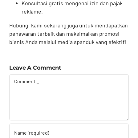
Konsultasi gratis mengenai izin dan pajak
reklame.
Hubungi kami sekarang juga untuk mendapatkan
penawaran terbaik dan maksimalkan promosi
bisnis Anda melalui media spanduk yang efektif!
Leave A Comment
Comment