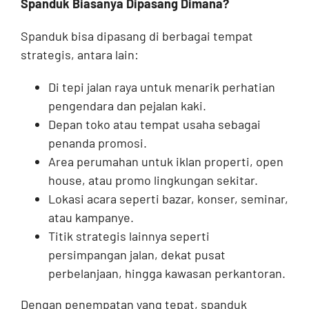
Spanduk Biasanya Dipasang Dimana?
Spanduk bisa dipasang di berbagai tempat
strategis, antara lain:
Di tepi jalan raya untuk menarik perhatian
pengendara dan pejalan kaki.
Depan toko atau tempat usaha sebagai
penanda promosi.
Area perumahan untuk iklan properti, open
house, atau promo lingkungan sekitar.
Lokasi acara seperti bazar, konser, seminar,
atau kampanye.
Titik strategis lainnya seperti
persimpangan jalan, dekat pusat
perbelanjaan, hingga kawasan perkantoran.
Dengan penempatan yang tepat, spanduk