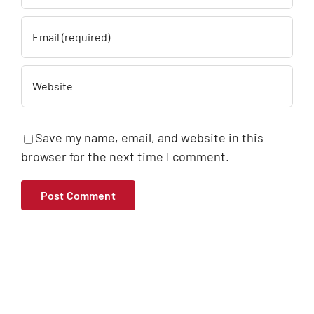
Save my name, email, and website in this
browser for the next time I comment.