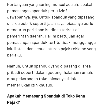
Pertanyaan yang sering muncul adalah: apakah
pemasangan spanduk perlu izin?
Jawabannya, iya. Untuk spanduk yang dipasang
di area publik seperti jalan raya, biasanya perlu
mengurus perizinan ke dinas terkait di
pemerintah daerah. Hal ini bertujuan agar
pemasangan spanduk tertib, tidak mengganggu
lalu lintas, dan sesuai aturan pajak reklame yang
berlaku.
Namun, untuk spanduk yang dipasang di area
pribadi seperti dalam gedung, halaman rumah,
atau pekarangan toko, biasanya tidak
memerlukan izin khusus.
Apakah Memasang Spanduk di Toko Kena
Pajak?