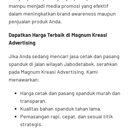
mampu menjadi media promosi yang efektif
dalam meningkatkan brand awareness maupun
penjualan produk Anda.
Dapatkan Harga Terbaik di Magnum Kreasi
Advertising
Jika Anda sedang mencari jasa cetak dan pasang
spanduk di jalan wilayah Jabodetabek, serahkan
pada Magnum Kreasi Advertising. Kami
menawarkan:
Harga cetak dan pasang spanduk murah dan
transparan.
Kualitas bahan spanduk tahan lama.
Pemasangan rapi, cepat, dan sesuai titik
strategis.