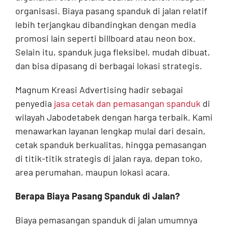
organisasi. Biaya pasang spanduk di jalan relatif
lebih terjangkau dibandingkan dengan media
promosi lain seperti billboard atau neon box.
Selain itu, spanduk juga fleksibel, mudah dibuat,
dan bisa dipasang di berbagai lokasi strategis.
Magnum Kreasi Advertising hadir sebagai
penyedia
jasa cetak dan pemasangan spanduk
di
wilayah Jabodetabek dengan harga terbaik. Kami
menawarkan layanan lengkap mulai dari desain,
cetak spanduk berkualitas, hingga pemasangan
di titik-titik strategis di jalan raya, depan toko,
area perumahan, maupun lokasi acara.
Berapa Biaya Pasang Spanduk di Jalan?
Biaya pemasangan spanduk di jalan umumnya