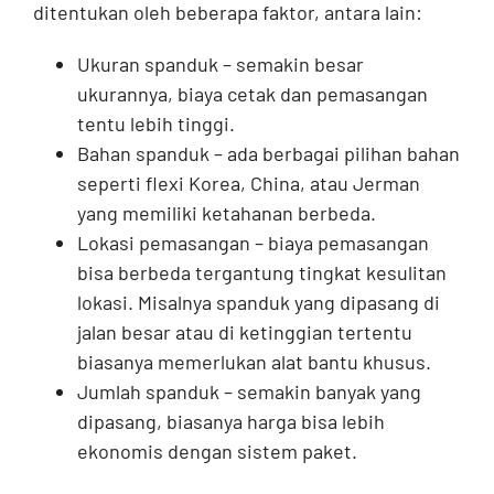
ditentukan oleh beberapa faktor, antara lain:
Ukuran spanduk – semakin besar
ukurannya, biaya cetak dan pemasangan
tentu lebih tinggi.
Bahan spanduk – ada berbagai pilihan bahan
seperti flexi Korea, China, atau Jerman
yang memiliki ketahanan berbeda.
Lokasi pemasangan – biaya pemasangan
bisa berbeda tergantung tingkat kesulitan
lokasi. Misalnya spanduk yang dipasang di
jalan besar atau di ketinggian tertentu
biasanya memerlukan alat bantu khusus.
Jumlah spanduk – semakin banyak yang
dipasang, biasanya harga bisa lebih
ekonomis dengan sistem paket.