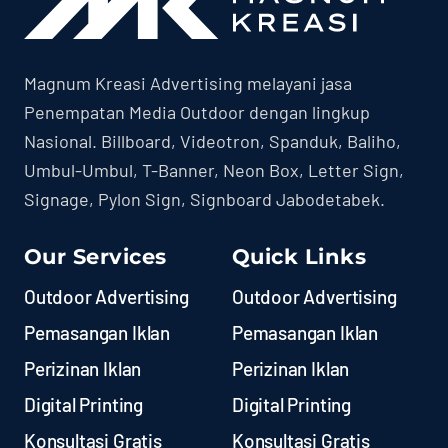
Magnum Kreasi Advertising melayani jasa
Penempatan Media Outdoor dengan lingkup
Nasional. Billboard, Videotron, Spanduk, Baliho,
Umbul-Umbul, T-Banner, Neon Box, Letter Sign,
Signage, Pylon Sign, Signboard Jabodetabek.
Our Services
Quick Links
Outdoor Advertising
Outdoor Advertising
Pemasangan Iklan
Pemasangan Iklan
Perizinan Iklan
Perizinan Iklan
Digital Printing
Digital Printing
Konsultasi Gratis
Konsultasi Gratis