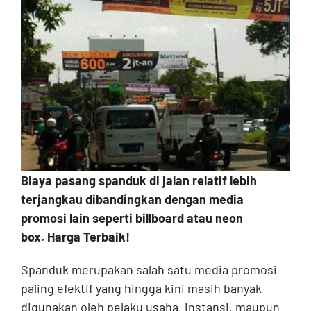
Contact
Biaya pasang spanduk di jalan relatif lebih
terjangkau dibandingkan dengan media
promosi lain seperti billboard atau neon
box. Harga Terbaik!
Spanduk merupakan salah satu media promosi
paling efektif yang hingga kini masih banyak
digunakan oleh pelaku usaha, instansi, maupun