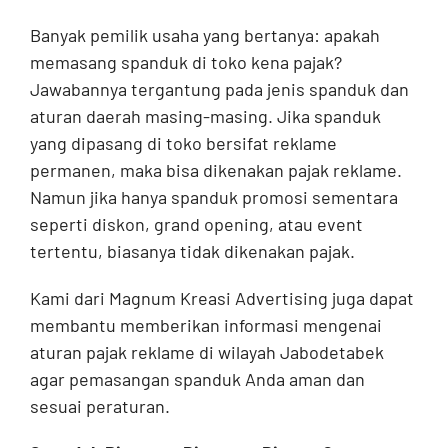
Banyak pemilik usaha yang bertanya: apakah
memasang spanduk di toko kena pajak?
Jawabannya tergantung pada jenis spanduk dan
aturan daerah masing-masing. Jika spanduk
yang dipasang di toko bersifat reklame
permanen, maka bisa dikenakan pajak reklame.
Namun jika hanya spanduk promosi sementara
seperti diskon, grand opening, atau event
tertentu, biasanya tidak dikenakan pajak.
Kami dari Magnum Kreasi Advertising juga dapat
membantu memberikan informasi mengenai
aturan pajak reklame di wilayah Jabodetabek
agar pemasangan spanduk Anda aman dan
sesuai peraturan.