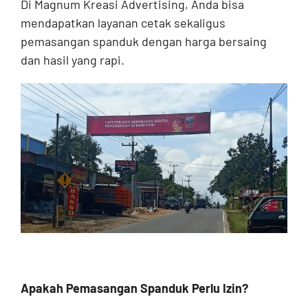
Di Magnum Kreasi Advertising, Anda bisa
mendapatkan layanan cetak sekaligus
pemasangan spanduk dengan harga bersaing
dan hasil yang rapi.
Apakah Pemasangan Spanduk Perlu Izin?