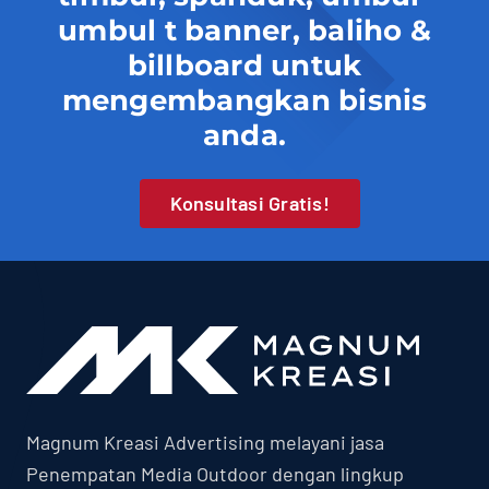
umbul t banner, baliho &
billboard untuk
mengembangkan bisnis
anda.
Konsultasi Gratis!
Magnum Kreasi Advertising melayani jasa
Penempatan Media Outdoor dengan lingkup