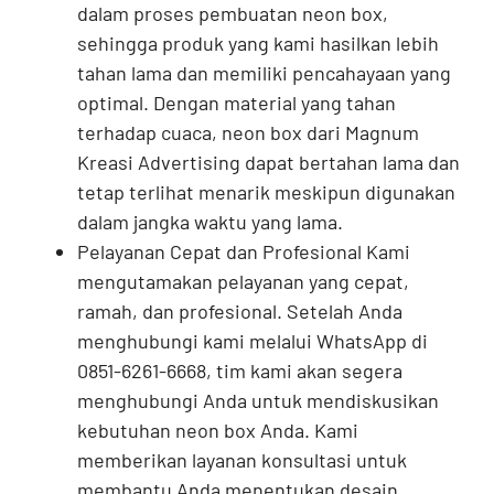
dalam proses pembuatan neon box,
sehingga produk yang kami hasilkan lebih
tahan lama dan memiliki pencahayaan yang
optimal. Dengan material yang tahan
terhadap cuaca, neon box dari Magnum
Kreasi Advertising dapat bertahan lama dan
tetap terlihat menarik meskipun digunakan
dalam jangka waktu yang lama.
Pelayanan Cepat dan Profesional Kami
mengutamakan pelayanan yang cepat,
ramah, dan profesional. Setelah Anda
menghubungi kami melalui WhatsApp di
0851-6261-6668, tim kami akan segera
menghubungi Anda untuk mendiskusikan
kebutuhan neon box Anda. Kami
memberikan layanan konsultasi untuk
membantu Anda menentukan desain,