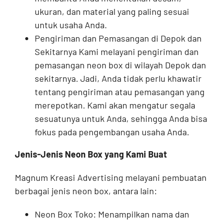
ukuran, dan material yang paling sesuai
untuk usaha Anda.
Pengiriman dan Pemasangan di Depok dan
Sekitarnya Kami melayani pengiriman dan
pemasangan neon box di wilayah Depok dan
sekitarnya. Jadi, Anda tidak perlu khawatir
tentang pengiriman atau pemasangan yang
merepotkan. Kami akan mengatur segala
sesuatunya untuk Anda, sehingga Anda bisa
fokus pada pengembangan usaha Anda.
Jenis-Jenis Neon Box yang Kami Buat
Magnum Kreasi Advertising melayani pembuatan
berbagai jenis neon box, antara lain:
Neon Box Toko: Menampilkan nama dan