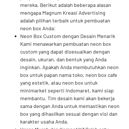
mereka. Berikut adalah beberapa alasan
mengapa Magnum Kreasi Advertising
adalah pilihan terbaik untuk pembuatan
neon box Anda:
Neon Box Custom dengan Desain Menarik
Kami menawarkan pembuatan neon box
custom yang dapat disesuaikan dengan
desain, ukuran, dan bentuk yang Anda
inginkan. Apakah Anda membutuhkan neon
box untuk papan nama toko, neon box cafe
yang estetik, atau neon box untuk
minimarket seperti Indomaret, kami siap
membantu. Tim desain kami akan bekerja
sama dengan Anda untuk memastikan neon
box yang dihasilkan sesuai dengan visi dan
karakter usaha Anda.