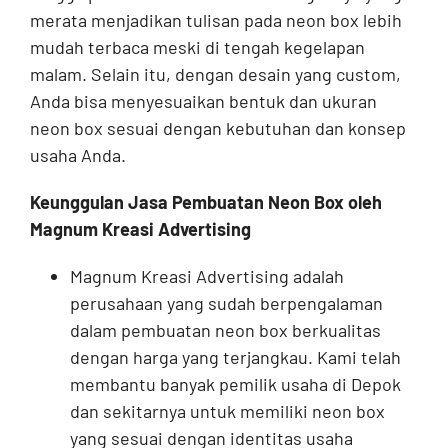
merata menjadikan tulisan pada neon box lebih
mudah terbaca meski di tengah kegelapan
malam. Selain itu, dengan desain yang custom,
Anda bisa menyesuaikan bentuk dan ukuran
neon box sesuai dengan kebutuhan dan konsep
usaha Anda.
Keunggulan Jasa Pembuatan Neon Box oleh
Magnum Kreasi Advertising
Magnum Kreasi Advertising adalah
perusahaan yang sudah berpengalaman
dalam pembuatan neon box berkualitas
dengan harga yang terjangkau. Kami telah
membantu banyak pemilik usaha di Depok
dan sekitarnya untuk memiliki neon box
yang sesuai dengan identitas usaha