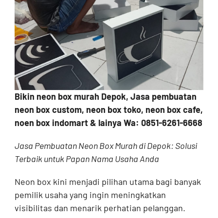
Contact
Bikin neon box murah Depok, Jasa pembuatan
neon box custom, neon box toko, neon box cafe,
noen box indomart & lainya Wa: 0851-6261-6668
Jasa Pembuatan Neon Box Murah di Depok: Solusi
Terbaik untuk Papan Nama Usaha Anda
Neon box kini menjadi pilihan utama bagi banyak
pemilik usaha yang ingin meningkatkan
visibilitas dan menarik perhatian pelanggan.