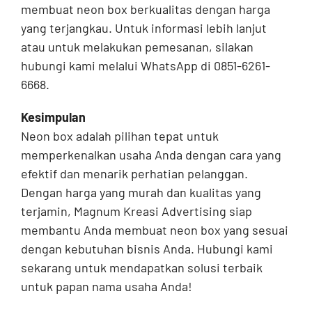
membuat neon box berkualitas dengan harga
yang terjangkau. Untuk informasi lebih lanjut
atau untuk melakukan pemesanan, silakan
hubungi kami melalui WhatsApp di 0851-6261-
6668.
Kesimpulan
Neon box adalah pilihan tepat untuk
memperkenalkan usaha Anda dengan cara yang
efektif dan menarik perhatian pelanggan.
Dengan harga yang murah dan kualitas yang
terjamin, Magnum Kreasi Advertising siap
membantu Anda membuat neon box yang sesuai
dengan kebutuhan bisnis Anda. Hubungi kami
sekarang untuk mendapatkan solusi terbaik
untuk papan nama usaha Anda!