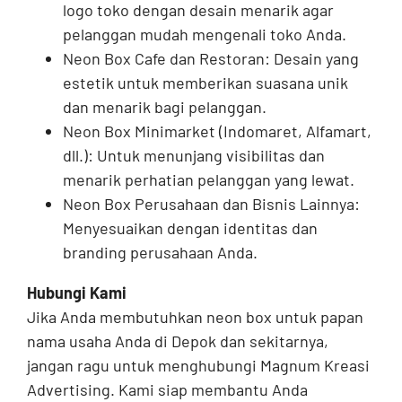
logo toko dengan desain menarik agar
pelanggan mudah mengenali toko Anda.
Neon Box Cafe dan Restoran: Desain yang
estetik untuk memberikan suasana unik
dan menarik bagi pelanggan.
Neon Box Minimarket (Indomaret, Alfamart,
dll.): Untuk menunjang visibilitas dan
menarik perhatian pelanggan yang lewat.
Neon Box Perusahaan dan Bisnis Lainnya:
Menyesuaikan dengan identitas dan
branding perusahaan Anda.
Hubungi Kami
Jika Anda membutuhkan neon box untuk papan
nama usaha Anda di Depok dan sekitarnya,
jangan ragu untuk menghubungi Magnum Kreasi
Advertising. Kami siap membantu Anda