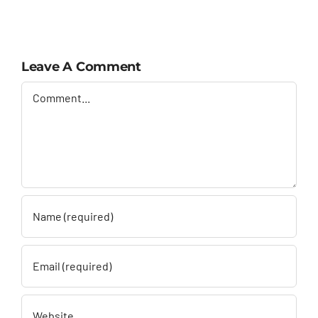
Leave A Comment
Comment