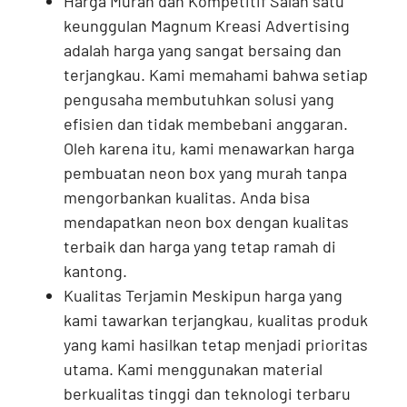
Harga Murah dan Kompetitif Salah satu
keunggulan Magnum Kreasi Advertising
adalah harga yang sangat bersaing dan
terjangkau. Kami memahami bahwa setiap
pengusaha membutuhkan solusi yang
efisien dan tidak membebani anggaran.
Oleh karena itu, kami menawarkan harga
pembuatan neon box yang murah tanpa
mengorbankan kualitas. Anda bisa
mendapatkan neon box dengan kualitas
terbaik dan harga yang tetap ramah di
kantong.
Kualitas Terjamin Meskipun harga yang
kami tawarkan terjangkau, kualitas produk
yang kami hasilkan tetap menjadi prioritas
utama. Kami menggunakan material
berkualitas tinggi dan teknologi terbaru