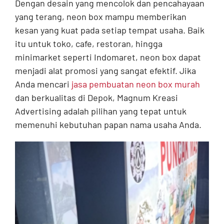
Dengan desain yang mencolok dan pencahayaan
yang terang, neon box mampu memberikan
kesan yang kuat pada setiap tempat usaha. Baik
itu untuk toko, cafe, restoran, hingga
minimarket seperti Indomaret, neon box dapat
menjadi alat promosi yang sangat efektif. Jika
Anda mencari
jasa pembuatan neon box murah
dan berkualitas di Depok, Magnum Kreasi
Advertising adalah pilihan yang tepat untuk
memenuhi kebutuhan papan nama usaha Anda.