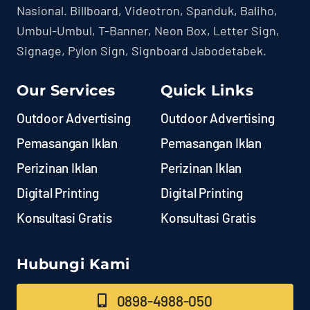
Nasional. Billboard, Videotron, Spanduk, Baliho,
Umbul-Umbul, T-Banner, Neon Box, Letter Sign,
Signage, Pylon Sign, Signboard Jabodetabek.
Our Services
Quick Links
Outdoor Advertising
Outdoor Advertising
Pemasangan Iklan
Pemasangan Iklan
Perizinan Iklan
Perizinan Iklan
Digital Printing
Digital Printing
Konsultasi Gratis
Konsultasi Gratis
Hubungi Kami
0898-4988-050