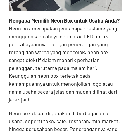
Mengapa Memilih Neon Box untuk Usaha Anda?
Neon box merupakan jenis papan reklame yang
menggunakan cahaya neon atau LED untuk
pencahayaannya. Dengan penerangan yang
terang dan warna yang mencolok, neon box
sangat efektif dalam menarik perhatian
pelanggan, terutama pada malam hari.
Keunggulan neon box terletak pada
kemampuannya untuk menonjolkan logo atau
nama usaha secara jelas dan mudah dilihat dari
jarak jauh.
Neon box dapat digunakan di berbagai jenis
usaha, seperti toko, cafe, restoran, minimarket,
hingga perusahaan besar. Penerangannya yang