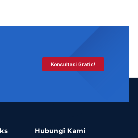
Konsultasi Gratis!
nks
Hubungi Kami