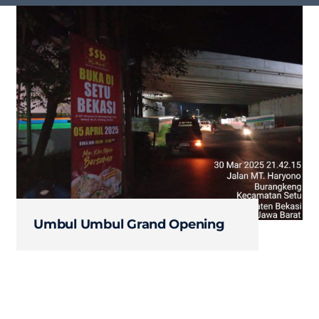
Umbul Umbul Grand Opening