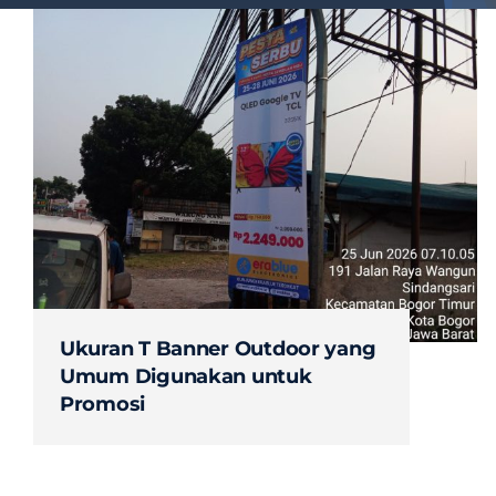
Ukuran T Banner Outdoor yang
Umum Digunakan untuk
Promosi