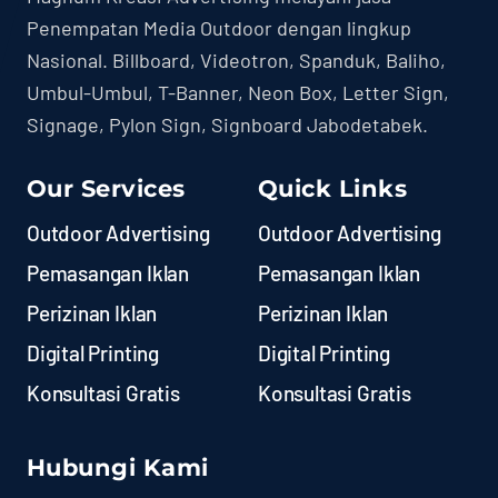
Penempatan Media Outdoor dengan lingkup
Nasional. Billboard, Videotron, Spanduk, Baliho,
Umbul-Umbul, T-Banner, Neon Box, Letter Sign,
Signage, Pylon Sign, Signboard Jabodetabek.
Our Services
Quick Links
Outdoor Advertising
Outdoor Advertising
Pemasangan Iklan
Pemasangan Iklan
Perizinan Iklan
Perizinan Iklan
Digital Printing
Digital Printing
Konsultasi Gratis
Konsultasi Gratis
Hubungi Kami