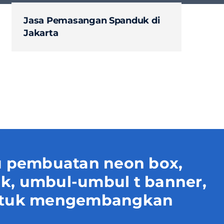
Jasa Pemasangan Spanduk di
Jakarta
 pembuatan neon box,
uk, umbul-umbul t banner,
 untuk mengembangkan