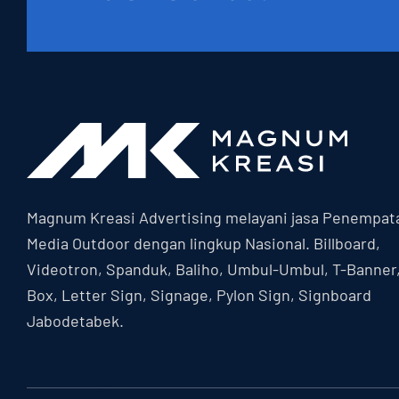
Magnum Kreasi Advertising melayani jasa Penempat
Media Outdoor dengan lingkup Nasional. Billboard,
Videotron, Spanduk, Baliho, Umbul-Umbul, T-Banner
Box, Letter Sign, Signage, Pylon Sign, Signboard
Jabodetabek.