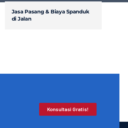
Jasa Pasang & Biaya Spanduk
di Jalan
Konsultasi Gratis!